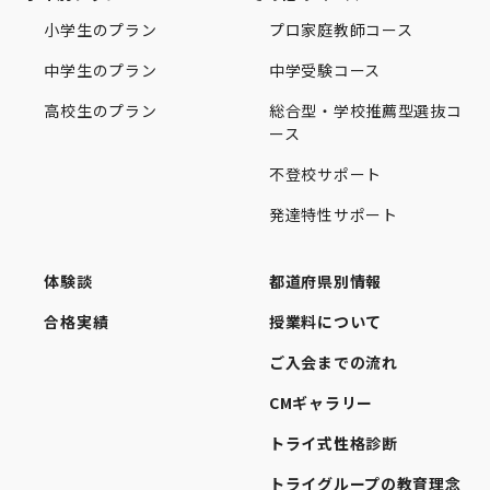
小学生のプラン
プロ家庭教師コース
中学生のプラン
中学受験コース
高校生のプラン
総合型・学校推薦型選抜コ
ース
不登校サポート
発達特性サポート
体験談
都道府県別情報
合格実績
授業料について
ご入会までの流れ
CMギャラリー
トライ式性格診断
トライグループの教育理念