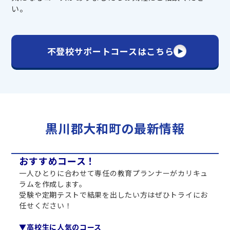
い。
不登校サポートコースはこちら
黒川郡大和町の最新情報
おすすめコース！
一人ひとりに合わせて専任の教育プランナーがカリキュ
ラムを作成します。
受験や定期テストで結果を出したい方はぜひトライにお
任せください！
▼高校生に人気のコース