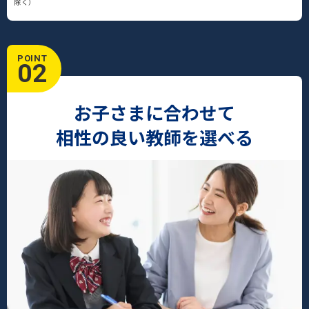
除く）
POINT
02
お子さまに合わせて
相性の良い教師を選べる