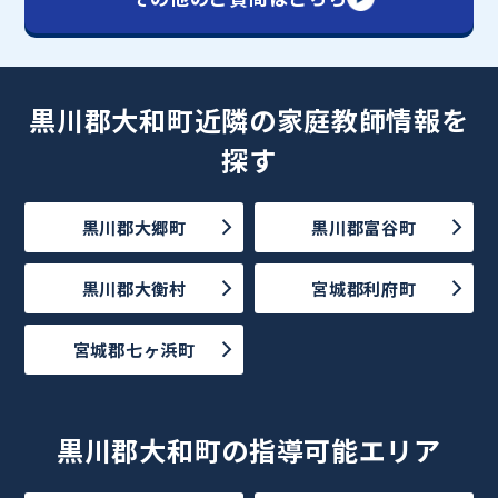
黒川郡大和町近隣の家庭教師情報を
探す
黒川郡大郷町
黒川郡富谷町
黒川郡大衡村
宮城郡利府町
宮城郡七ヶ浜町
黒川郡大和町の指導可能エリア