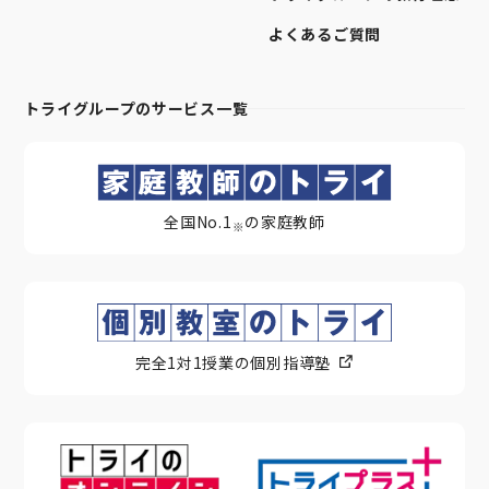
よくあるご質問
トライグループのサービス一覧
全国No.1
の家庭教師
※
完全1対1授業の個別指導塾