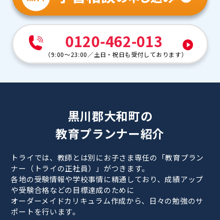
0120-462-013
（
9:00～23:00
／
土日・祝日も受付しております
）
黒川郡大和町の
教育プランナー紹介
トライでは、教師とは別にお子さま専任の「教育プラン
ナー（トライの正社員）」がつきます。
各地の受験情報や学校事情に精通しており、成績アップ
や受験合格などの目標達成のために
オーダーメイドカリキュラム作成から、日々の勉強のサ
ポートを行います。