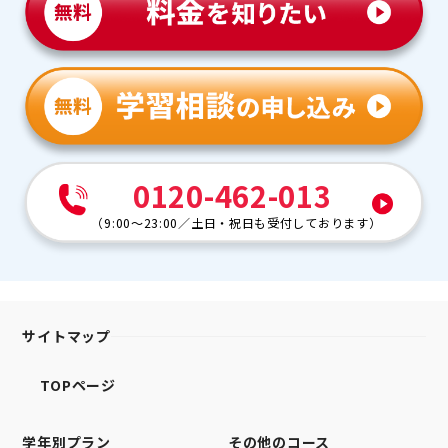
0120-462-013
（
9:00～23:00
／
土日・祝日も受付しております
）
サイトマップ
TOPページ
学年別プラン
その他のコース