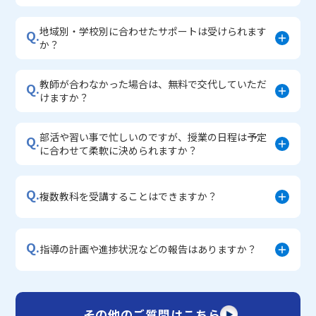
地域別・学校別に合わせたサポートは受けられます
Q.
か？
教師が合わなかった場合は、無料で交代していただ
Q.
けますか？
部活や習い事で忙しいのですが、授業の日程は予定
Q.
に合わせて柔軟に決められますか？
Q.
複数教科を受講することはできますか？
Q.
指導の計画や進捗状況などの報告はありますか？
その他のご質問はこちら