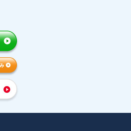
トライの特徴
人気コース