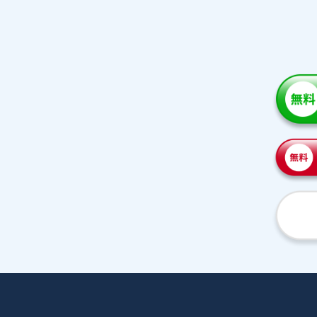
家庭教師紹介
プラ