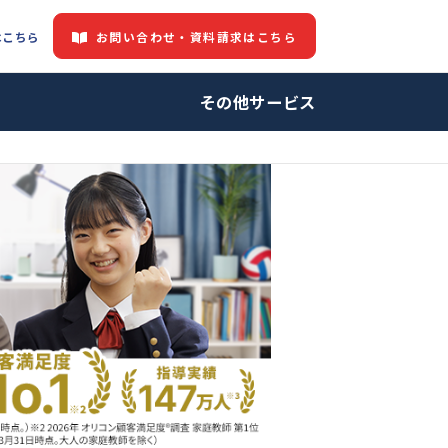
お問い合わせ・資料請求はこちら
都道府県情報はこちら
中の方へ
その他サービ
ロ家庭教師