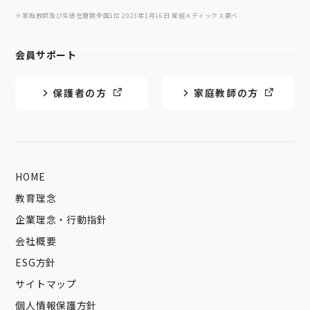
※家庭教師及び生徒在籍数全国1位 2023年1月16日 産經メディックス調べ
会員サポート
保護者の方
家庭教師の方
HOME
教育理念
企業理念・行動指針
会社概要
ESG方針
サイトマップ
個人情報保護方針