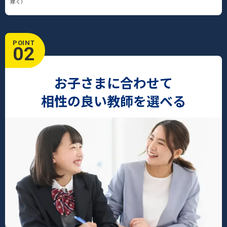
除く）
POINT
02
お子さまに合わせて
相性の良い教師を選べる