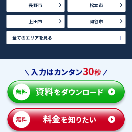
長野市
松本市
上田市
岡谷市
全てのエリアを見る