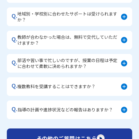
地域別・学校別に合わせたサポートは受けられます
Q.
か？
教師が合わなかった場合は、無料で交代していただ
Q.
けますか？
部活や習い事で忙しいのですが、授業の日程は予定
Q.
に合わせて柔軟に決められますか？
Q.
複数教科を受講することはできますか？
Q.
指導の計画や進捗状況などの報告はありますか？
その他のご質問はこちら