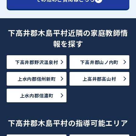
下高井郡木島平村近隣の家庭教師情
報を探す
下高井郡野沢温泉村
下高井郡山ノ内町
上水内郡信州新町
上高井郡高山村
上水内郡信濃町
下高井郡木島平村の指導可能エリア