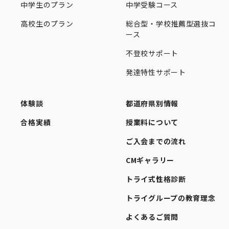
中学生のプラン
中学受験コース
高校生のプラン
総合型・学校推薦型選抜コ
ース
不登校サポート
発達特性サポート
体験談
都道府県別情報
合格実績
授業料について
ご入会までの流れ
CMギャラリー
トライ式性格診断
トライグループの教育理念
よくあるご質問