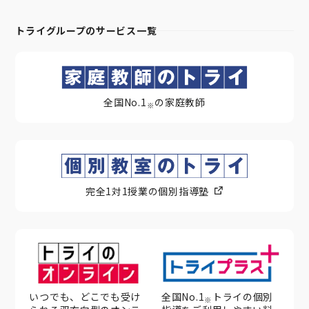
トライグループのサービス一覧
全国No.1
の家庭教師
※
完全1対1授業の個別指導塾
いつでも、どこでも受け
全国No.1
トライの個別
※