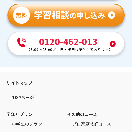
0120-462-013
（
9:00～23:00
／
土日・祝日も受付しております
）
サイトマップ
TOPページ
学年別プラン
その他のコース
小学生のプラン
プロ家庭教師コース