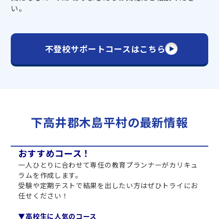
い。
不登校サポートコースはこちら
下高井郡木島平村の最新情報
おすすめコース！
一人ひとりに合わせて専任の教育プランナーがカリキュ
ラムを作成します。
受験や定期テストで結果を出したい方はぜひトライにお
任せください！
▼高校生に人気のコース