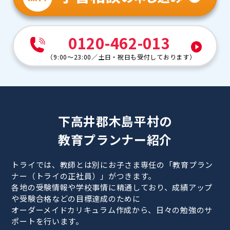
0120-462-013
（
9:00～23:00
／
土日・祝日も受付しております
）
下高井郡木島平村の
教育プランナー紹介
トライでは、教師とは別にお子さま専任の「教育プラン
ナー（トライの正社員）」がつきます。
各地の受験情報や学校事情に精通しており、成績アップ
や受験合格などの目標達成のために
オーダーメイドカリキュラム作成から、日々の勉強のサ
ポートを行います。