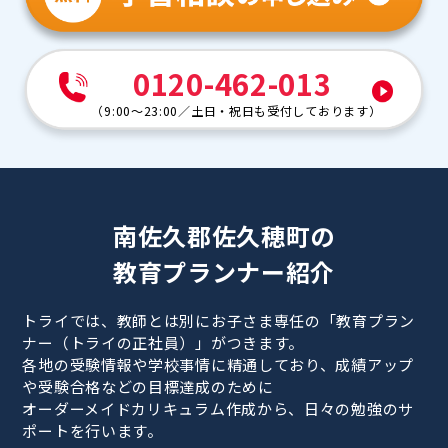
0120-462-013
（
9:00～23:00
／
土日・祝日も受付しております
）
南佐久郡佐久穂町の
教育プランナー紹介
トライでは、教師とは別にお子さま専任の「教育プラン
ナー（トライの正社員）」がつきます。
各地の受験情報や学校事情に精通しており、成績アップ
や受験合格などの目標達成のために
オーダーメイドカリキュラム作成から、日々の勉強のサ
ポートを行います。