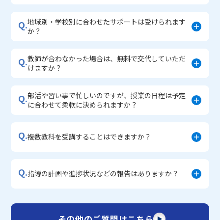
地域別・学校別に合わせたサポートは受けられます
Q.
か？
教師が合わなかった場合は、無料で交代していただ
Q.
けますか？
部活や習い事で忙しいのですが、授業の日程は予定
Q.
に合わせて柔軟に決められますか？
Q.
複数教科を受講することはできますか？
Q.
指導の計画や進捗状況などの報告はありますか？
その他のご質問はこちら