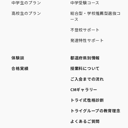
中学生のプラン
中学受験コース
高校生のプラン
総合型・学校推薦型選抜コ
ース
不登校サポート
発達特性サポート
体験談
都道府県別情報
合格実績
授業料について
ご入会までの流れ
CMギャラリー
トライ式性格診断
トライグループの教育理念
よくあるご質問