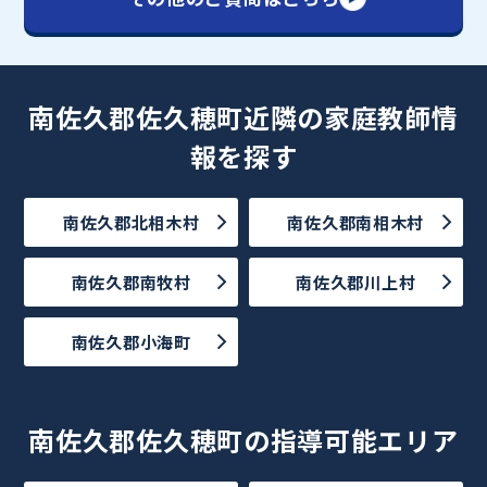
南佐久郡佐久穂町近隣の家庭教師情
報を探す
南佐久郡北相木村
南佐久郡南相木村
南佐久郡南牧村
南佐久郡川上村
南佐久郡小海町
南佐久郡佐久穂町の指導可能エリア