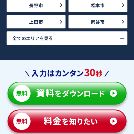
長野市
松本市
上田市
岡谷市
全てのエリアを見る