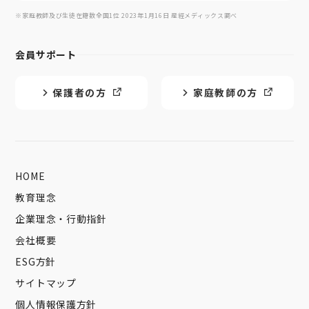
※家庭教師及び生徒在籍数全国1位 2023年1月16日 産經メディックス調べ
会員サポート
保護者の方
家庭教師の方
HOME
教育理念
企業理念・行動指針
会社概要
ESG方針
サイトマップ
個人情報保護方針