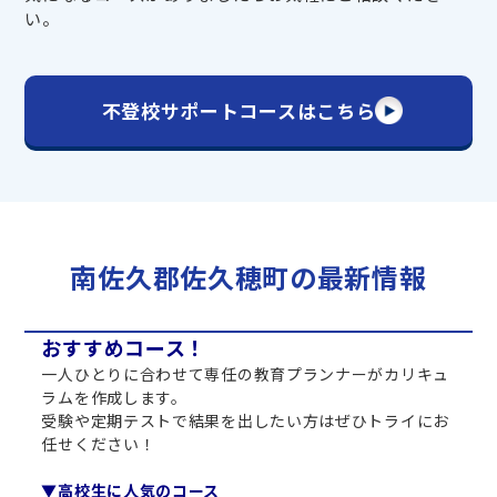
い。
不登校サポートコースはこちら
南佐久郡佐久穂町の最新情報
おすすめコース！
一人ひとりに合わせて専任の教育プランナーがカリキュ
ラムを作成します。
受験や定期テストで結果を出したい方はぜひトライにお
任せください！
▼高校生に人気のコース