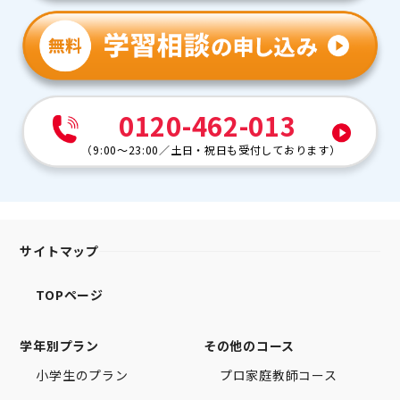
0120-462-013
（
9:00～23:00
／
土日・祝日も受付しております
）
サイトマップ
TOPページ
学年別プラン
その他のコース
小学生のプラン
プロ家庭教師コース