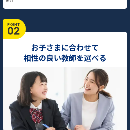
除く）
POINT
02
お子さまに合わせて
相性の良い教師を選べる