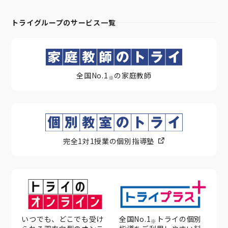
トライグループのサービス一覧
全国No.1
の家庭教師
※
完全1対1授業の個別指導塾
いつでも、どこでも受け
全国No.1
トライの個別
※