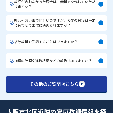
教師が合わなかった場合は、無料で交代していただ
Q.
けますか？
部活や習い事で忙しいのですが、授業の日程は予定
Q.
に合わせて柔軟に決められますか？
Q.
複数教科を受講することはできますか？
Q.
指導の計画や進捗状況などの報告はありますか？
その他のご質問はこちら
大阪市北区近隣の家庭教師情報を探