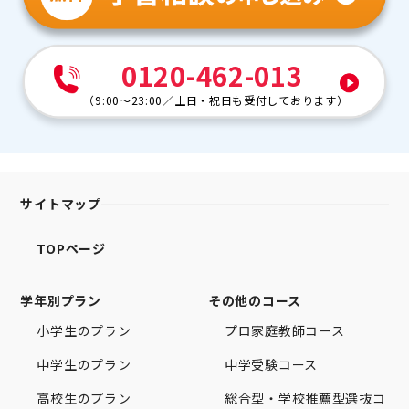
0120-462-013
（
9:00～23:00
／
土日・祝日も受付しております
）
サイトマップ
TOPページ
学年別プラン
その他のコース
小学生のプラン
プロ家庭教師コース
中学生のプラン
中学受験コース
高校生のプラン
総合型・学校推薦型選抜コ