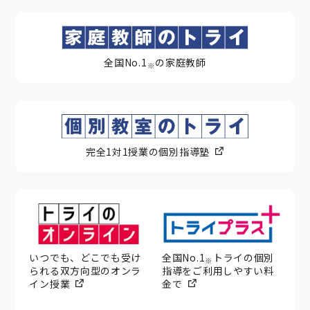
全国No.1
の家庭教師
※
完全1対1授業の個別指導塾
いつでも、どこでも受け
全国No.1
トライの個別
※
られる双方向型のオンラ
指導をご利用しやすい料
イン授業
金で