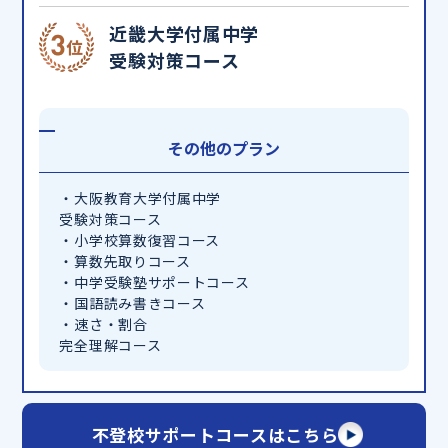
近畿大学付属中学
受験対策コース
その他のプラン
・大阪教育大学付属中学
受験対策コース
・小学校算数復習コース
・算数先取りコース
・中学受験塾サポートコース
・国語読み書きコース
・速さ・割合
完全理解コース
不登校サポートコースはこちら