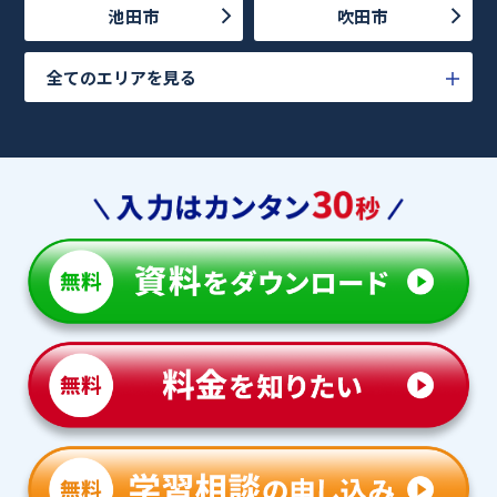
池田市
吹田市
全てのエリアを見る