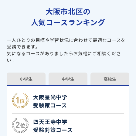
大阪市北区の
人気コースランキング
一人ひとりの目標や学習状況に合わせて最適なコースを
受講できます。
気になるコースがありましたらお気軽にご相談くださ
い。
小学生
中学生
高校生
大阪星光中学
受験策コース
四天王寺中学
受験対策コース