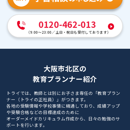
0120-462-013
（
9:00～23:00
／
土日・祝日も受付しております
）
大阪市北区の
教育プランナー紹介
トライでは、教師とは別にお子さま専任の「教育プラン
ナー（トライの正社員）」がつきます。
各地の受験情報や学校事情に精通しており、成績アップ
や受験合格などの目標達成のために
オーダーメイドカリキュラム作成から、日々の勉強のサ
ポートを行います。