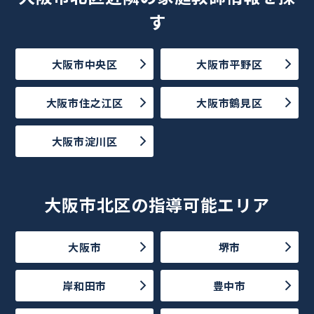
す
大阪市中央区
大阪市平野区
大阪市住之江区
大阪市鶴見区
大阪市淀川区
大阪市北区の指導可能エリア
大阪市
堺市
岸和田市
豊中市