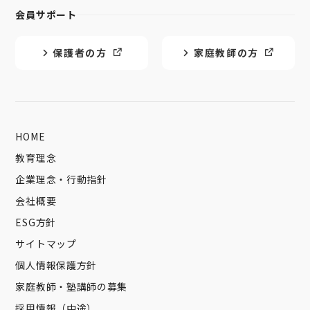
会員サポート
保護者の方
家庭教師の方
HOME
教育理念
企業理念・行動指針
会社概要
ESG方針
サイトマップ
個人情報保護方針
家庭教師・塾講師の募集
採用情報（中途）