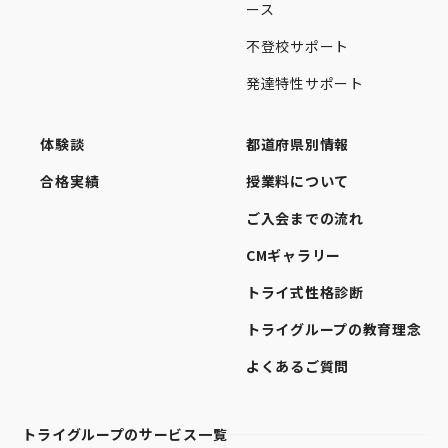
ース
不登校サポート
発達特性サポート
体験談
都道府県別情報
合格実績
授業料について
ご入会までの流れ
CMギャラリー
トライ式性格診断
トライグループの教育理念
よくあるご質問
トライグループのサービス一覧