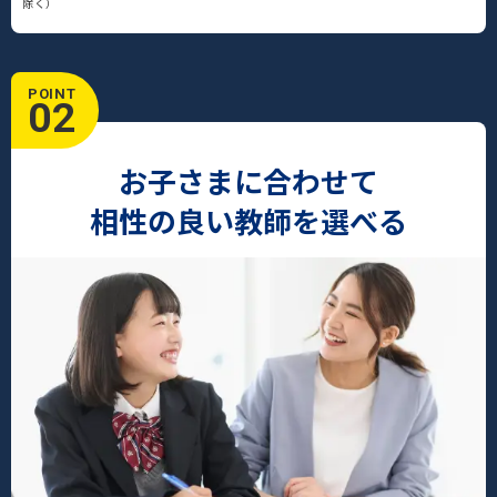
除く）
POINT
02
お子さまに合わせて
相性の良い教師を選べる