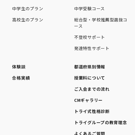
中学生のプラン
中学受験コース
高校生のプラン
総合型・学校推薦型選抜コ
ース
不登校サポート
発達特性サポート
体験談
都道府県別情報
合格実績
授業料について
ご入会までの流れ
CMギャラリー
トライ式性格診断
トライグループの教育理念
よくあるご質問