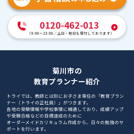
0120-462-013
（
9:00～23:00
／
土日・祝日も受付しております
）
菊川市の
教育プランナー紹介
トライでは、教師とは別にお子さま専任の「教育プラン
ナー（トライの正社員）」がつきます。
各地の受験情報や学校事情に精通しており、成績アップ
や受験合格などの目標達成のために
オーダーメイドカリキュラム作成から、日々の勉強のサ
ポートを行います。