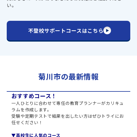
い。
不登校サポートコースはこちら
菊川市の最新情報
おすすめコース！
一人ひとりに合わせて専任の教育プランナーがカリキュ
ラムを作成します。
受験や定期テストで結果を出したい方はぜひトライにお
任せください！
▼高校生に人気のコース