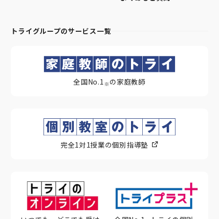
トライグループのサービス一覧
全国No.1
の家庭教師
※
完全1対1授業の個別指導塾