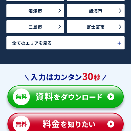
沼津市
熱海市
三島市
富士宮市
全てのエリアを見る