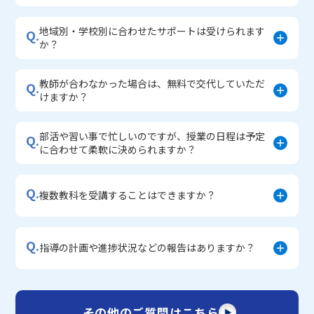
地域別・学校別に合わせたサポートは受けられます
Q.
か？
教師が合わなかった場合は、無料で交代していただ
Q.
けますか？
部活や習い事で忙しいのですが、授業の日程は予定
Q.
に合わせて柔軟に決められますか？
Q.
複数教科を受講することはできますか？
Q.
指導の計画や進捗状況などの報告はありますか？
その他のご質問はこちら