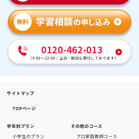
0120-462-013
（
9:00～23:00
／
土日・祝日も受付しております
）
サイトマップ
TOPページ
学年別プラン
その他のコース
小学生のプラン
プロ家庭教師コース