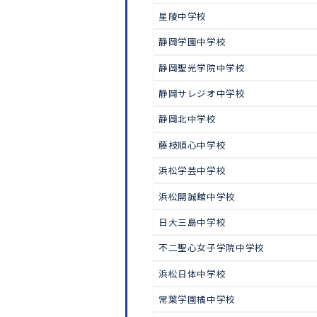
中学受験
静岡大学附属静岡中学校
静岡大学附属島田中学校
清水南高中等部
星陵中学校
静岡学園中学校