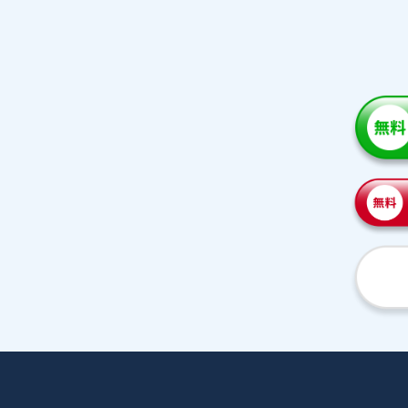
家庭教師紹介
プラ