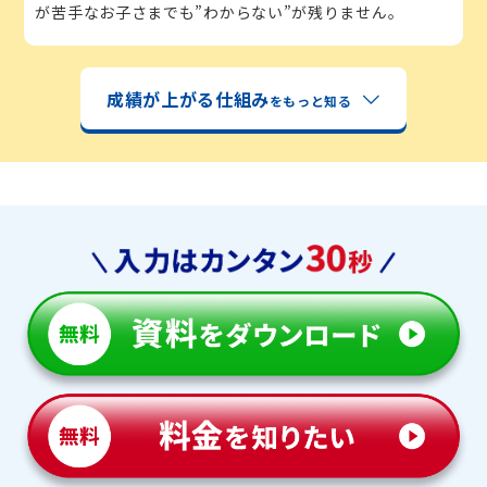
が苦手なお子さまでも”わからない”が残りません。
成績が上がる仕組み
をもっと知る