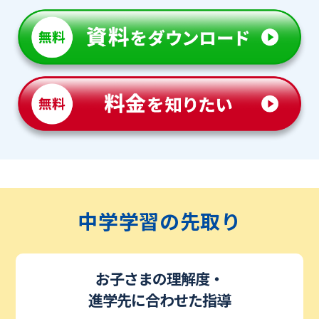
中学学習の先取り
お子さまの理解度・
進学先に合わせた指導