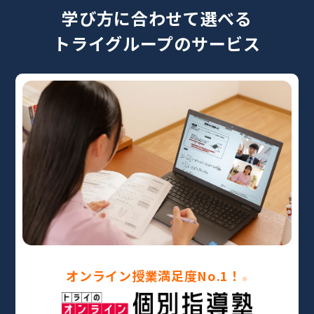
学び方に合わせて選べる
トライグループのサービス
オンライン授業満足度No.1！
※