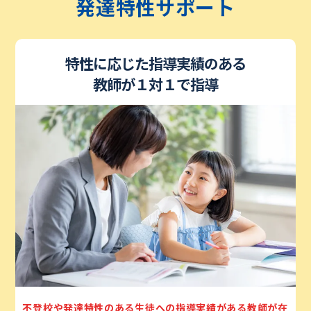
発達特性サポート
特性に応じた指導実績のある
教師が１対１で指導
不登校や発達特性のある生徒への指導実績がある教師が在