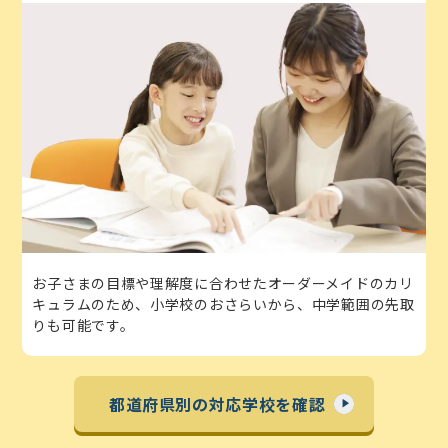
お子さまの目標や理解度に合わせたオーダーメイドのカリ
キュラムのため、小学校のおさらいから、中学範囲の先取
りも可能です。
都道府県別の対応学校を確認