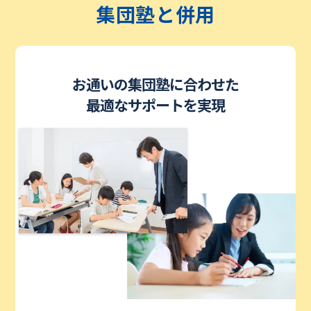
集団塾と併用
お通いの集団塾に合わせた
最適なサポートを実現