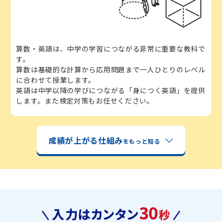
算数・英語は、中学の学習につながる非常に重要な教科で
す。
算数は基礎的な計算から応用問題まで一人ひとりのレベル
に合わせて授業します。
英語は中学以降の学びにつながる「身につく英語」を提供
します。また検定対策もお任せください。
成績が上がる仕組み
をもっと知る