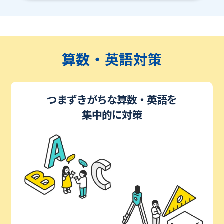
算数・英語対策
つまずきがちな算数・英語を
集中的に対策