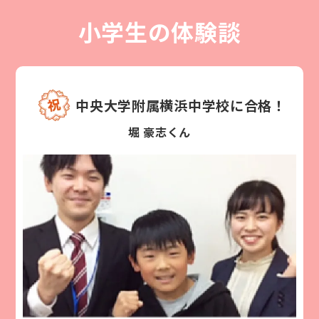
小学生の体験談
中央大学附属横浜中学校に合格！
堀 豪志くん