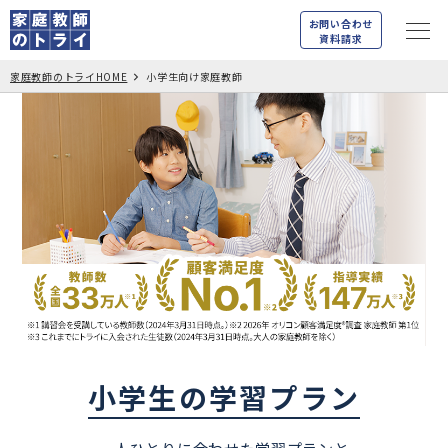
お問い合わせ
資料請求
家庭教師のトライHOME
小学生向け家庭教師
小学生の学習プラン