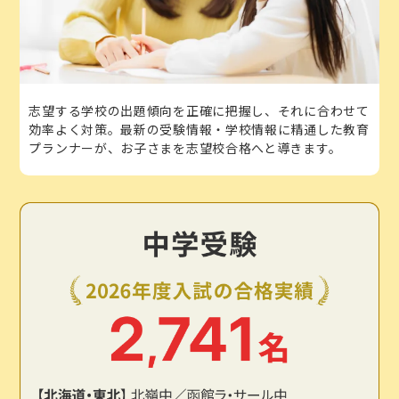
志望する学校の出題傾向を正確に把握し、それに合わせて
効率よく対策。最新の受験情報・学校情報に精通した教育
プランナーが、お子さまを志望校合格へと導きます。