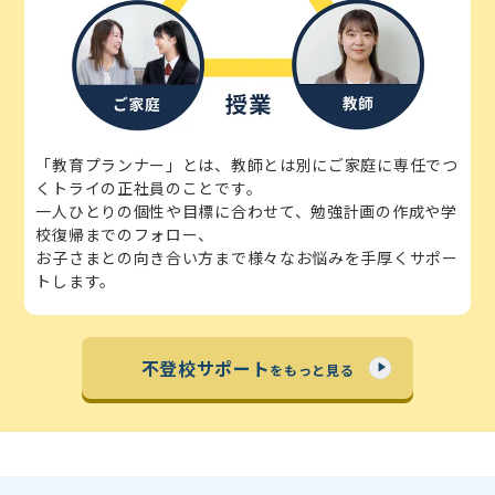
「教育プランナー」とは、教師とは別にご家庭に専任でつ
くトライの正社員のことです。
一人ひとりの個性や目標に合わせて、勉強計画の作成や学
校復帰までのフォロー、
お子さまとの向き合い方まで様々なお悩みを手厚くサポー
トします。
不登校サポート
をもっと見る