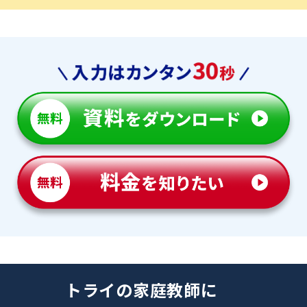
トライの家庭教師に