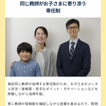
同じ教師がお子さまに寄り添う
専任制
毎回同じ教師が指導する専任制のため、お子さまのメンタ
ル状況・理解度・苦手なポイント・モチベーションなどを
把握しながら指導可能。
常に教師が理解度を確認しながら授業を進めるので、質問