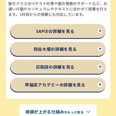
塾のクラス分けテスト対策や塾の宿題のサポートなど、お
通いの塾のカリキュラムやテキストに合わせて授業を行え
ます。1科目からの授業にも対応しています。
SAPIXの詳細を見る
四谷大塚の詳細を見る
日能研の詳細を見る
早稲田アカデミーの詳細を見る
成績が上がる仕組み
をもっと知る