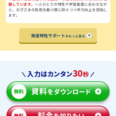
籍しています。
一人ひとりの特性や学習進度に合わせなが
ら、お子さまの負担を最小限に抑えつつ学力向上を目指し
ます。
発達特性サポート
をもっと見る