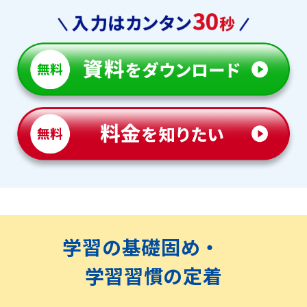
学習の基礎固め・
学習習慣の定着