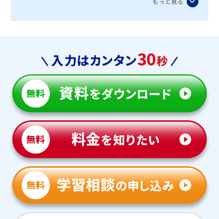
もっと見る