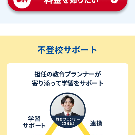
不登校サポート
担任の教育プランナーが
寄り添って学習をサポート