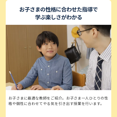
お子さまの性格に合わせた指導で
学ぶ楽しさがわかる
お子さまに最適な教師をご紹介。お子さま一人ひとりの性
格や個性に合わせてやる気を引き出す授業を行います。