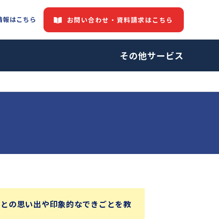
情報はこちら
お問い合わせ・資料請求はこちら
その他サービス
ーとの思い出や印象的なできごとを教