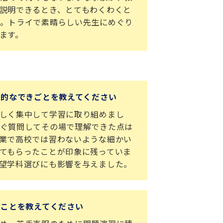
説明できるとき、とてもわくわくと
。トライで素晴らしい先生にめぐり
ます。
象的なできごとを教えてください
しく集中して学習に取り組めまし
ぐ質問してその場で理解できた点は
業で高校では習わないような細かい
てもらったことが印象に残っていま
望学科選びにも影響を与えました。
たことを教えてください