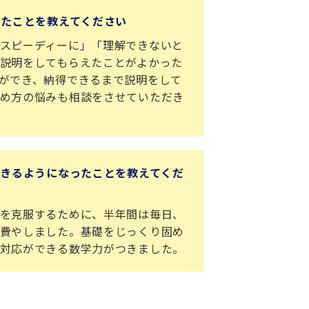
ったことを教えてください
スピーディーに」「理解できないと
説明をしてもらえたことがよかった
ができ、納得できるまで説明をして
め方の悩みも相談をさせていただき
できるようになったことを教えてくだ
を克服するために、半年間は毎日、
費やしました。基礎をじっくり固め
対応ができる数学力がつきました。