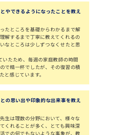
ことやできるようになったことを教え
ったところを基礎からわかるまで解
理解するまで丁寧に教えてくれるの
いなところは少しずつなくせたと思
ていたため、毎週の家庭教師の時間
ので精一杯でしたが、その復習の積
たと感じています。
ーとの思い出や印象的な出来事を教え
先生は理数の分野において、様々な
てくれることが多く、とても興味深
活での何でもないような事象が、教