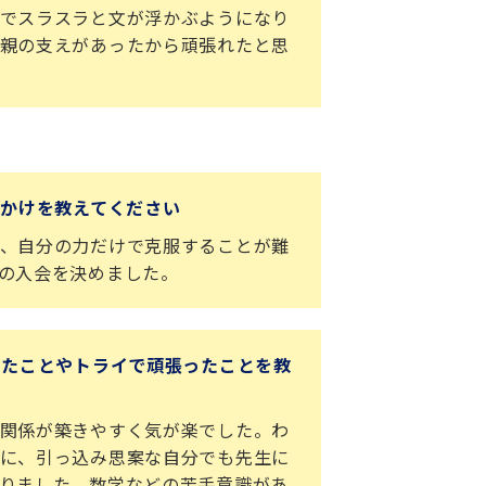
でスラスラと文が浮かぶようになり
親の支えがあったから頑張れたと思
っかけを教えてください
、自分の力だけで克服することが難
の入会を決めました。
ったことやトライで頑張ったことを教
関係が築きやすく気が楽でした。わ
に、引っ込み思案な自分でも先生に
りました。数学などの苦手意識があ