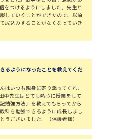
信をつけるようにしました。先生と
服していくことができたので、以前
て尻込みすることがなくなっていき
できるようになったことを教えてくだ
んはいつも親身に寄り添ってくれ、
田中先生はとても熱心に授業をして
記勉強方法」を教えてもらってから
教科を勉強できるように成長しまし
とうございました。（保護者様）