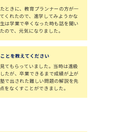
たときに、教育プランナーの方が一
てくれたので、進学してみようかな
生は学業で辛くなった時も話を聞い
たので、元気になりました。
たことを教えてください
見てもらっていました。当時は進級
したが、卒業できるまで成績が上が
塾で出された難しい問題の解説を先
点をなくすことができました。