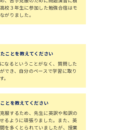
め、苦手克服のために問題演習に積
高校３年生に参加した勉強合宿はモ
ながりました。
ったことを教えてください
になるということがなく、質問した
ができ、自分のペースで学習に取り
す。
たことを教えてください
克服するため、先生に英訳や和訳の
せるように頑張りました。また、英
間を多くとられていましたが、授業