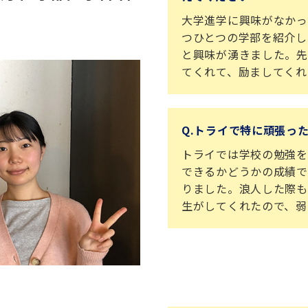
大学進学に興味がなかっ
つひとつの学部を紹介し
と興味が湧きました。先
てくれて、励ましてくれ
Q.トライで特に頑張っ
トライでは学校の勉強を
できるかどうかの成績で
りました。浪人した際も
生がしてくれたので、弱