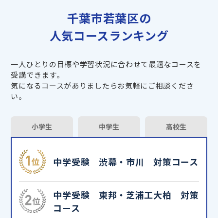
千葉市若葉区の
人気コースランキング
一人ひとりの目標や学習状況に合わせて最適なコースを
受講できます。
気になるコースがありましたらお気軽にご相談くださ
い。
小学生
中学生
高校生
中学受験 渋幕・市川 対策コース
中学受験 東邦・芝浦工大柏 対策
コース