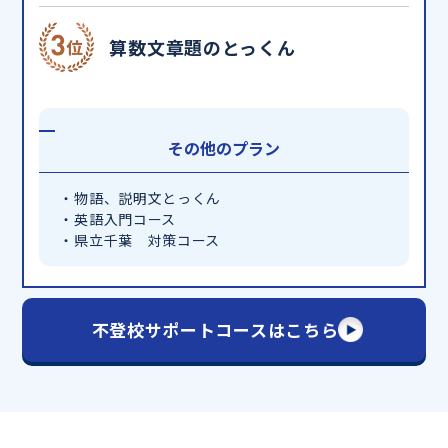
算数文章題のとっくん
その他のプラン
・物語、説明文とっくん
・英語入門コース
・県立千葉 対策コース
不登校サポートコースはこちら