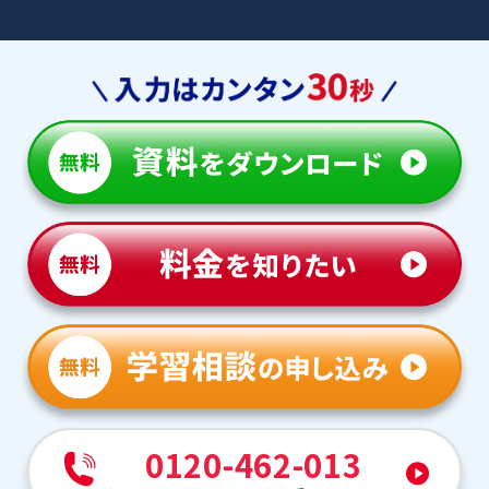
0120-462-013