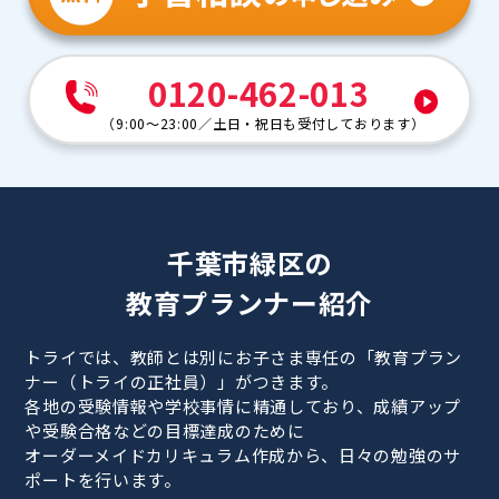
0120-462-013
（
9:00～23:00
／
土日・祝日も受付しております
）
千葉市緑区の
教育プランナー紹介
トライでは、教師とは別にお子さま専任の「教育プラン
ナー（トライの正社員）」がつきます。
各地の受験情報や学校事情に精通しており、成績アップ
や受験合格などの目標達成のために
オーダーメイドカリキュラム作成から、日々の勉強のサ
ポートを行います。