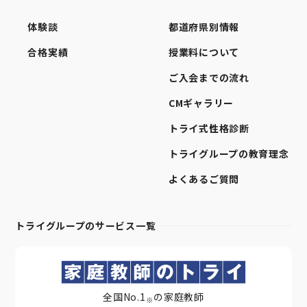
体験談
都道府県別情報
合格実績
授業料について
ご入会までの流れ
CMギャラリー
トライ式性格診断
トライグループの教育理念
よくあるご質問
トライグループのサービス一覧
全国No.1
の家庭教師
※