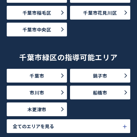
千葉市稲毛区
千葉市花見川区
千葉市中央区
千葉市緑区の指導可能エリア
千葉市
銚子市
市川市
船橋市
木更津市
全てのエリアを見る