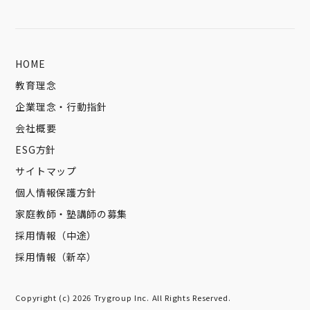
HOME
教育理念
企業理念・行動指針
会社概要
ESG方針
サイトマップ
個人情報保護方針
家庭教師・塾講師の募集
採用情報（中途）
採用情報（新卒）
Copyright (c) 2026 Trygroup Inc. All Rights Reserved.