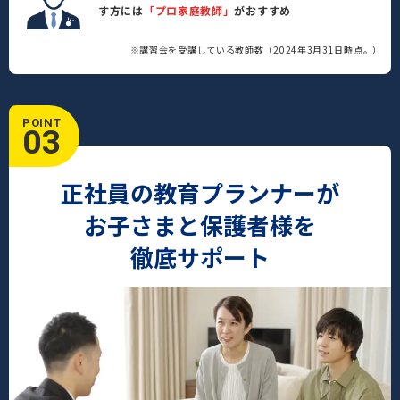
す方には
「プロ家庭教師」
がおすすめ
※講習会を受講している教師数（2024年3月31日時点。）
POINT
03
正社員の教育プランナーが
お子さまと保護者様を
徹底サポート