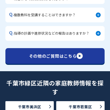
Q.
複数教科を受講することはできますか？
Q.
指導の計画や進捗状況などの報告はありますか？
その他のご質問はこちら
千葉市緑区近隣の家庭教師情報を探
す
千葉市美浜区
千葉市若葉区