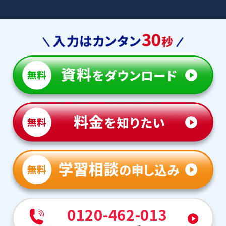
0120-462-013