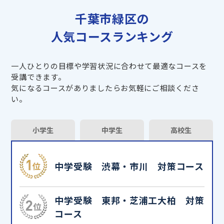
千葉市緑区の
人気コースランキング
一人ひとりの目標や学習状況に合わせて最適なコースを
受講できます。
気になるコースがありましたらお気軽にご相談くださ
い。
小学生
中学生
高校生
中学受験 渋幕・市川 対策コース
中学受験 東邦・芝浦工大柏 対策
コース