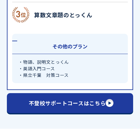
算数文章題のとっくん
その他のプラン
・物語、説明文とっくん
・英語入門コース
・県立千葉 対策コース
不登校サポートコースはこちら