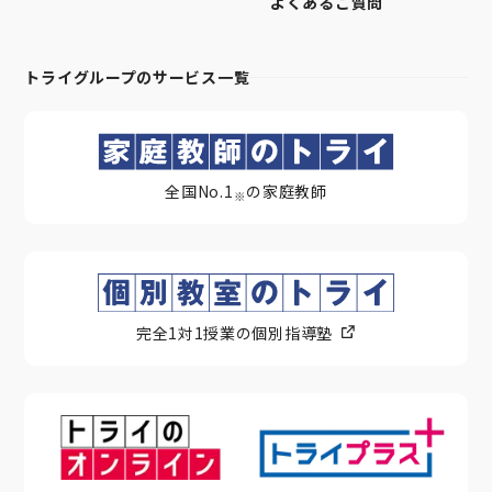
よくあるご質問
トライグループのサービス一覧
全国No.1
の家庭教師
※
完全1対1授業の個別指導塾