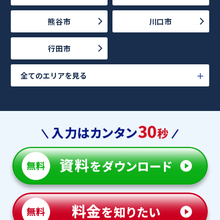
熊谷市
川口市
行田市
全てのエリアを見る