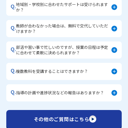
地域別・学校別に合わせたサポートは受けられます
Q.
か？
教師が合わなかった場合は、無料で交代していただ
Q.
けますか？
部活や習い事で忙しいのですが、授業の日程は予定
Q.
に合わせて柔軟に決められますか？
Q.
複数教科を受講することはできますか？
Q.
指導の計画や進捗状況などの報告はありますか？
その他のご質問はこちら