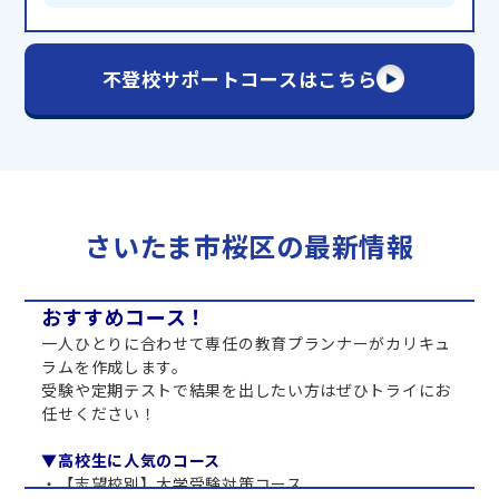
不登校サポートコースはこちら
さいたま市桜区の最新情報
おすすめコース！
一人ひとりに合わせて専任の教育プランナーがカリキュ
ラムを作成します。
受験や定期テストで結果を出したい方はぜひトライにお
任せください！
▼高校生に人気のコース
・【志望校別】大学受験対策コース