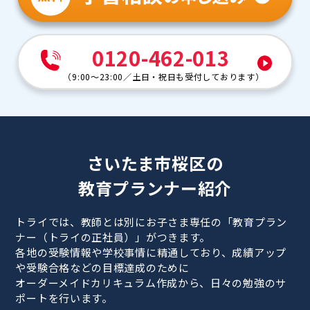
0120-462-013
（
9:00～23:00
／
土日・祝日も受付しております
）
さいたま市桜区の
教育プランナー紹介
トライでは、教師とは別にお子さま専任の「教育プラン
ナー（トライの正社員）」がつきます。
各地の受験情報や学校事情に精通しており、成績アップ
や受験合格などの目標達成のために
オーダーメイドカリキュラム作成から、日々の勉強のサ
ポートを行います。