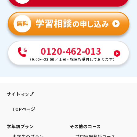
0120-462-013
（
9:00～23:00
／
土日・祝日も受付しております
）
サイトマップ
TOPページ
学年別プラン
その他のコース
小学生のプラン
プロ家庭教師コース