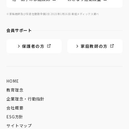
※家庭教師及び生徒在籍数全国1位 2023年1月16日 産經メディックス調べ
会員サポート
保護者の方
家庭教師の方
HOME
教育理念
企業理念・行動指針
会社概要
ESG方針
サイトマップ