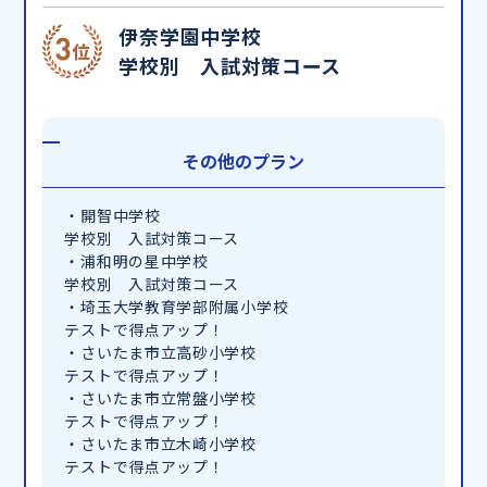
伊奈学園中学校
学校別 入試対策コース
その他のプラン
・開智中学校
学校別 入試対策コース
・浦和明の星中学校
学校別 入試対策コース
・埼玉大学教育学部附属小学校
テストで得点アップ！
・さいたま市立高砂小学校
テストで得点アップ！
・さいたま市立常盤小学校
テストで得点アップ！
・さいたま市立木崎小学校
テストで得点アップ！