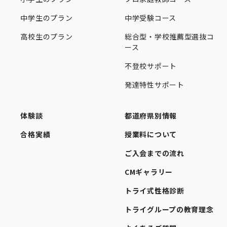
中学生のプラン
中学受験コース
高校生のプラン
総合型・学校推薦型選抜コ
ース
不登校サポート
発達特性サポート
体験談
都道府県別情報
合格実績
授業料について
ご入会までの流れ
CMギャラリー
トライ式性格診断
トライグループの教育理念