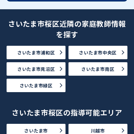
さいたま市桜区近隣の家庭教師情報
を探す
さいたま市浦和区
さいたま市中央区
さいたま市見沼区
さいたま市南区
さいたま市緑区
さいたま市桜区の指導可能エリア
さいたま市
川越市