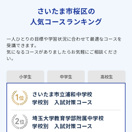
さいたま市桜区の
人気コースランキング
一人ひとりの目標や学習状況に合わせて最適なコースを
受講できます。
気になるコースがありましたらお気軽にご相談くださ
い。
小学生
中学生
高校生
さいたま市立浦和中学校
学校別 入試対策コース
埼玉大学教育学部附属中学校
学校別 入試対策コース