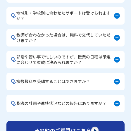
地域別・学校別に合わせたサポートは受けられます
Q.
か？
教師が合わなかった場合は、無料で交代していただ
Q.
けますか？
部活や習い事で忙しいのですが、授業の日程は予定
Q.
に合わせて柔軟に決められますか？
Q.
複数教科を受講することはできますか？
Q.
指導の計画や進捗状況などの報告はありますか？
その他のご質問はこちら