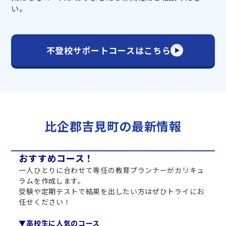
い。
不登校サポートコースはこちら
比企郡吉見町の最新情報
おすすめコース！
一人ひとりに合わせて専任の教育プランナーがカリキュ
ラムを作成します。
受験や定期テストで結果を出したい方はぜひトライにお
任せください！
▼高校生に人気のコース