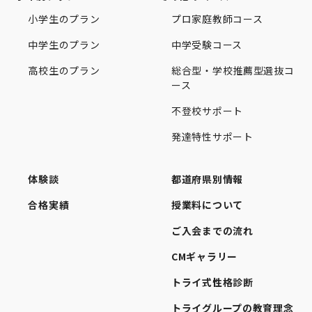
小学生のプラン
プロ家庭教師コース
中学生のプラン
中学受験コース
高校生のプラン
総合型・学校推薦型選抜コ
ース
不登校サポート
発達特性サポート
体験談
都道府県別情報
合格実績
授業料について
ご入会までの流れ
CMギャラリー
トライ式性格診断
トライグループの教育理念