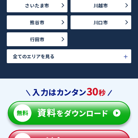
さいたま市
川越市
熊谷市
川口市
行田市
全てのエリアを見る