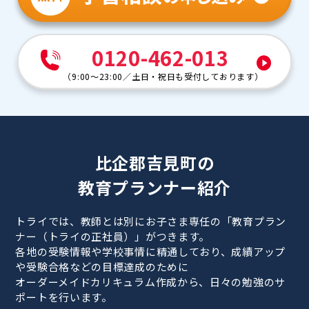
0120-462-013
（
9:00～23:00
／
土日・祝日も受付しております
）
比企郡吉見町の
教育プランナー紹介
トライでは、教師とは別にお子さま専任の「教育プラン
ナー（トライの正社員）」がつきます。
各地の受験情報や学校事情に精通しており、成績アップ
や受験合格などの目標達成のために
オーダーメイドカリキュラム作成から、日々の勉強のサ
ポートを行います。