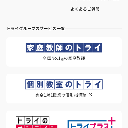
よくあるご質問
トライグループのサービス一覧
全国No.1
の家庭教師
※
完全1対1授業の個別指導塾