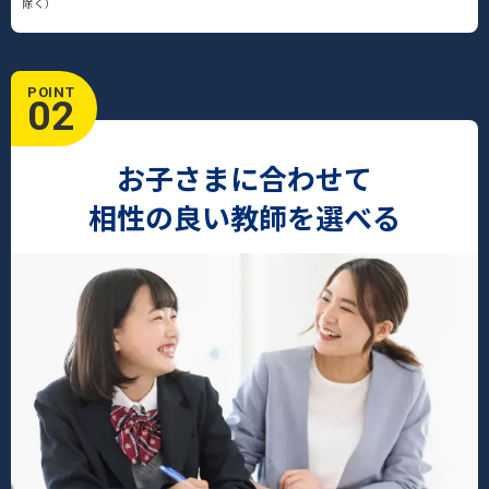
除く）
POINT
02
お子さまに合わせて
相性の良い教師を選べる