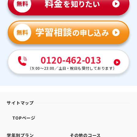
0120-462-013
（
9:00～23:00
／
土日・祝日も受付しております
）
サイトマップ
TOPページ
学年別プラン
その他のコース