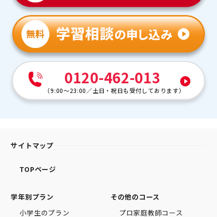
0120-462-013
（
9:00～23:00
／
土日・祝日も受付しております
）
サイトマップ
TOPページ
学年別プラン
その他のコース
小学生のプラン
プロ家庭教師コース