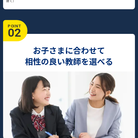
除く）
POINT
02
お子さまに合わせて
相性の良い教師を選べる