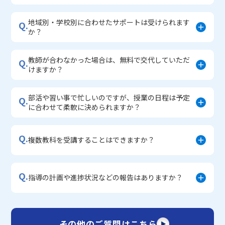
地域別・学校別に合わせたサポートは受けられます
Q.
か？
教師が合わなかった場合は、無料で交代していただ
Q.
けますか？
部活や習い事で忙しいのですが、授業の日程は予定
Q.
に合わせて柔軟に決められますか？
Q.
複数教科を受講することはできますか？
Q.
指導の計画や進捗状況などの報告はありますか？
その他のご質問はこちら