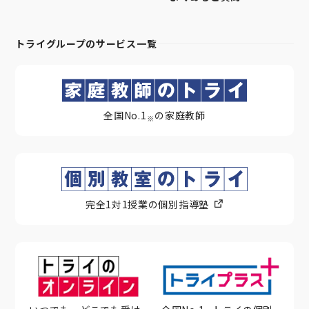
トライグループのサービス一覧
全国No.1
の家庭教師
※
完全1対1授業の個別指導塾