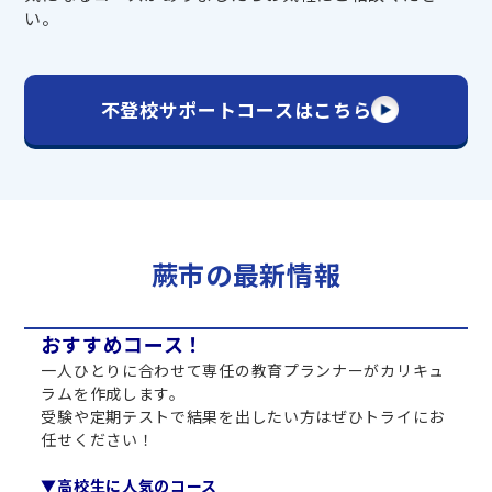
い。
不登校サポートコースはこちら
蕨市の最新情報
おすすめコース！
一人ひとりに合わせて専任の教育プランナーがカリキュ
ラムを作成します。
受験や定期テストで結果を出したい方はぜひトライにお
任せください！
▼高校生に人気のコース