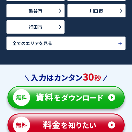
熊谷市
川口市
行田市
全てのエリアを見る