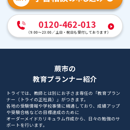
0120-462-013
（
9:00～23:00
／
土日・祝日も受付しております
）
蕨市の
教育プランナー紹介
トライでは、教師とは別にお子さま専任の「教育プラン
ナー（トライの正社員）」がつきます。
各地の受験情報や学校事情に精通しており、成績アップ
や受験合格などの目標達成のために
オーダーメイドカリキュラム作成から、日々の勉強のサ
ポートを行います。