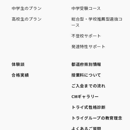
中学生のプラン
中学受験コース
高校生のプラン
総合型・学校推薦型選抜コ
ース
不登校サポート
発達特性サポート
体験談
都道府県別情報
合格実績
授業料について
ご入会までの流れ
CMギャラリー
トライ式性格診断
トライグループの教育理念
よくあるご質問