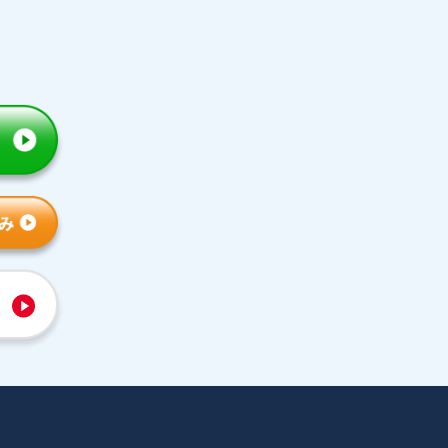
トライの特徴
人気コース