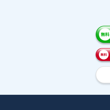
家庭教師紹介
プラ