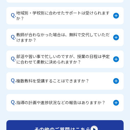
地域別・学校別に合わせたサポートは受けられます
Q.
か？
教師が合わなかった場合は、無料で交代していただ
Q.
けますか？
部活や習い事で忙しいのですが、授業の日程は予定
Q.
に合わせて柔軟に決められますか？
Q.
複数教科を受講することはできますか？
Q.
指導の計画や進捗状況などの報告はありますか？
その他のご質問はこちら