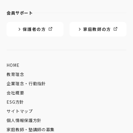
会員サポート
保護者の方
家庭教師の方
HOME
教育理念
企業理念・行動指針
会社概要
ESG方針
サイトマップ
個人情報保護方針
家庭教師・塾講師の募集