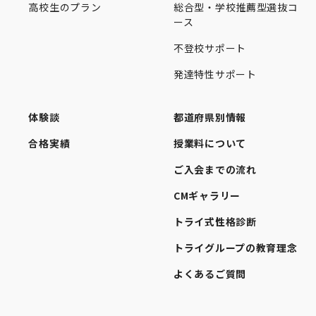
高校生のプラン
総合型・学校推薦型選抜コ
ース
不登校サポート
発達特性サポート
体験談
都道府県別情報
合格実績
授業料について
ご入会までの流れ
CMギャラリー
トライ式性格診断
トライグループの教育理念
よくあるご質問