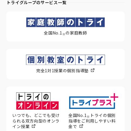
トライグループのサービス一覧
全国No.1
の家庭教師
※
完全1対1授業の個別指導塾
いつでも、どこでも受け
全国No.1
トライの個別
※
られる双方向型のオンラ
指導をご利用しやすい料
イン授業
金で