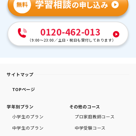
0120-462-013
（
9:00～23:00
／
土日・祝日も受付しております
）
サイトマップ
TOPページ
学年別プラン
その他のコース
小学生のプラン
プロ家庭教師コース
中学生のプラン
中学受験コース