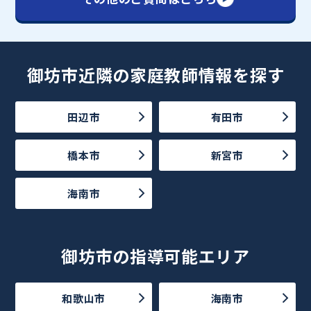
御坊市近隣の家庭教師情報を探す
田辺市
有田市
橋本市
新宮市
海南市
御坊市の指導可能エリア
和歌山市
海南市