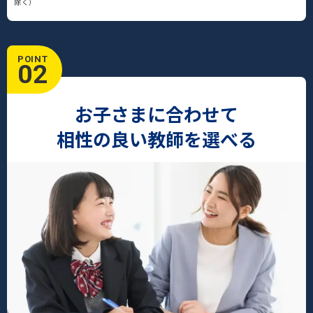
除く）
POINT
02
お子さまに合わせて
相性の良い教師を選べる