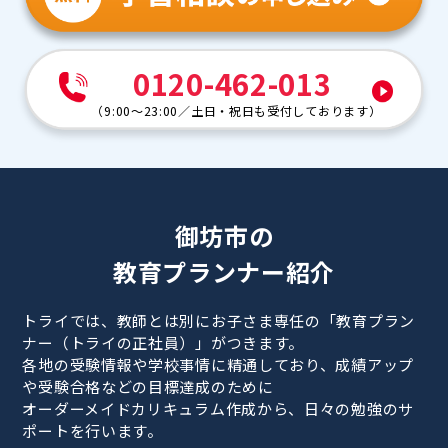
0120-462-013
（
9:00～23:00
／
土日・祝日も受付しております
）
御坊市の
教育プランナー紹介
トライでは、教師とは別にお子さま専任の「教育プラン
ナー（トライの正社員）」がつきます。
各地の受験情報や学校事情に精通しており、成績アップ
や受験合格などの目標達成のために
オーダーメイドカリキュラム作成から、日々の勉強のサ
ポートを行います。