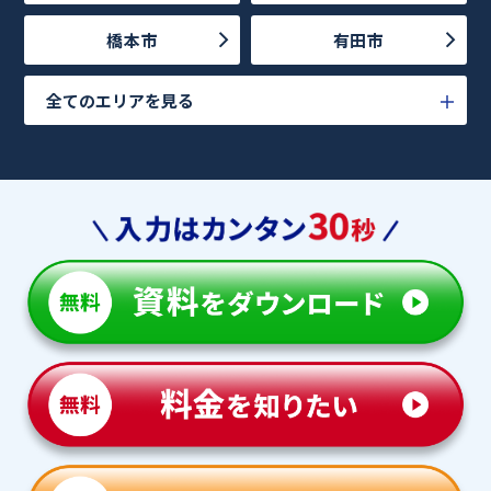
橋本市
有田市
全てのエリアを見る