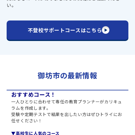
い。
不登校サポートコースはこちら
御坊市の最新情報
おすすめコース！
一人ひとりに合わせて専任の教育プランナーがカリキュ
ラムを作成します。
受験や定期テストで結果を出したい方はぜひトライにお
任せください！
▼高校生に人気のコース