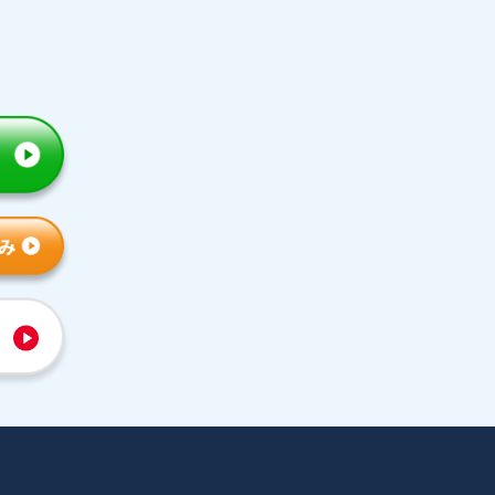
トライの特徴
人気コース