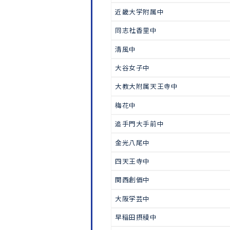
中学受験
信愛女子短期大学附属中
東大寺学園中
清風南海中
近畿大学附属中
同志社香里中