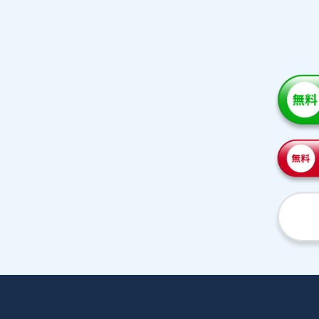
家庭教師紹介
プラ