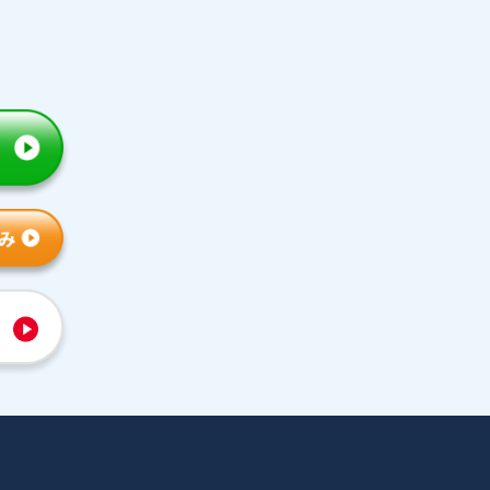
トライの特徴
人気コース