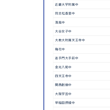
中学受験
信愛女子短期大学附属中
東大寺学園中
清風南海中
近畿大学附属中
同志社香里中