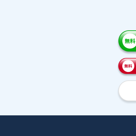
家庭教師紹介
プラ