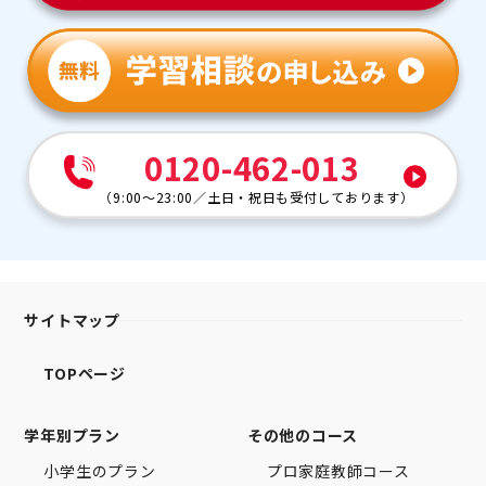
0120-462-013
（
9:00～23:00
／
土日・祝日も受付しております
）
サイトマップ
TOPページ
学年別プラン
その他のコース
小学生のプラン
プロ家庭教師コース