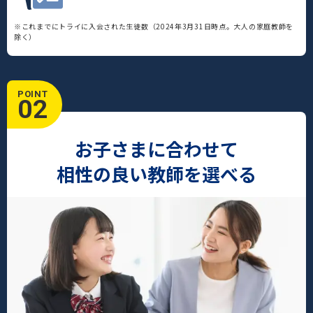
※これまでにトライに入会された生徒数（2024年3月31日時点。大人の家庭教師を
除く）
POINT
02
お子さまに合わせて
相性の良い教師を選べる