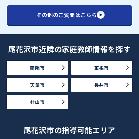
その他のご質問はこちら
尾花沢市近隣の家庭教師情報を探す
南陽市
東根市
天童市
長井市
村山市
尾花沢市の指導可能エリア