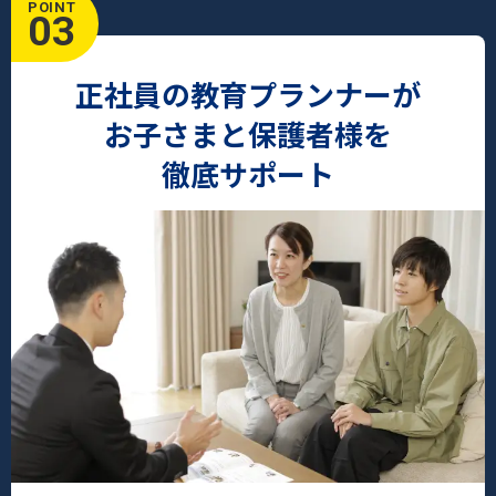
POINT
03
正社員の教育プランナーが
お子さまと保護者様を
徹底サポート