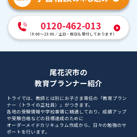
0120-462-013
（
9:00～23:00
／
土日・祝日も受付しております
）
尾花沢市の
教育プランナー紹介
トライでは、教師とは別にお子さま専任の「教育プラン
ナー（トライの正社員）」がつきます。
各地の受験情報や学校事情に精通しており、成績アップ
や受験合格などの目標達成のために
オーダーメイドカリキュラム作成から、日々の勉強のサ
ポートを行います。