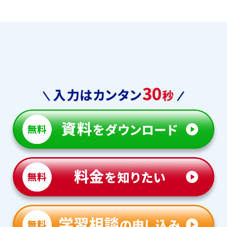
学習相談のお申し込みは
こちら