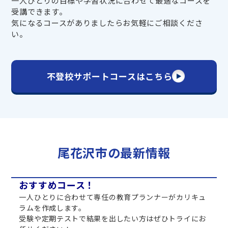
一人ひとりの目標や学習状況に合わせて最適なコースを
受講できます。
気になるコースがありましたらお気軽にご相談くださ
い。
不登校サポートコースはこちら
尾花沢市の最新情報
おすすめコース！
一人ひとりに合わせて専任の教育プランナーがカリキュ
ラムを作成します。
受験や定期テストで結果を出したい方はぜひトライにお