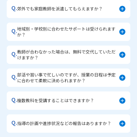
Q.
郊外でも家庭教師を派遣してもらえますか？
地域別・学校別に合わせたサポートは受けられます
Q.
か？
教師が合わなかった場合は、無料で交代していただ
Q.
けますか？
部活や習い事で忙しいのですが、授業の日程は予定
Q.
に合わせて柔軟に決められますか？
Q.
複数教科を受講することはできますか？
Q.
指導の計画や進捗状況などの報告はありますか？