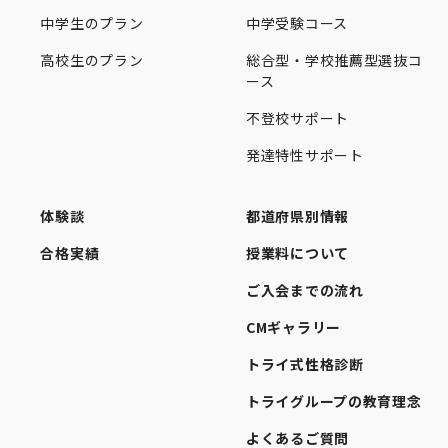
中学生のプラン
中学受験コース
高校生のプラン
総合型・学校推薦型選抜コ
ース
不登校サポート
発達特性サポート
体験談
都道府県別情報
合格実績
授業料について
ご入会までの流れ
CMギャラリー
トライ式性格診断
トライグループの教育理念
よくあるご質問