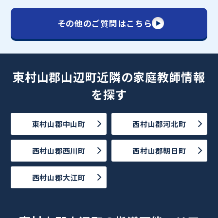
その他のご質問はこちら
東村山郡山辺町近隣の家庭教師情報
を探す
東村山郡中山町
西村山郡河北町
西村山郡西川町
西村山郡朝日町
西村山郡大江町