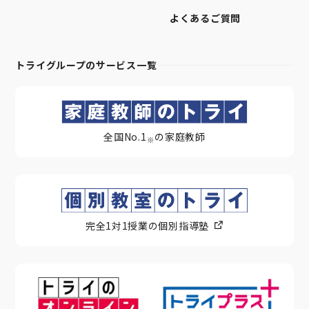
よくあるご質問
トライグループのサービス一覧
全国No.1
の家庭教師
※
完全1対1授業の個別指導塾