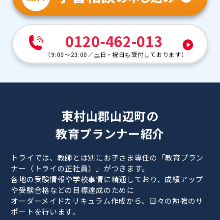
0120-462-013
（
9:00～23:00
／
土日・祝日も受付しております
）
東村山郡山辺町の
教育プランナー紹介
トライでは、教師とは別にお子さま専任の「教育プラン
ナー（トライの正社員）」がつきます。
各地の受験情報や学校事情に精通しており、成績アップ
や受験合格などの目標達成のために
オーダーメイドカリキュラム作成から、日々の勉強のサ
ポートを行います。