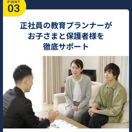
POINT
03
正社員の教育プランナーが
お子さまと保護者様を
徹底サポート