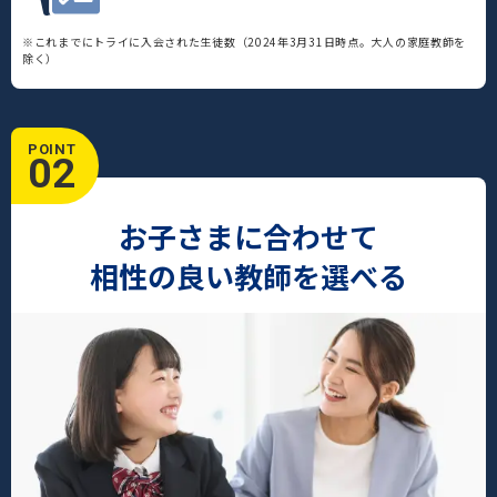
※これまでにトライに入会された生徒数（2024年3月31日時点。大人の家庭教師を
除く）
POINT
02
お子さまに合わせて
相性の良い教師を選べる