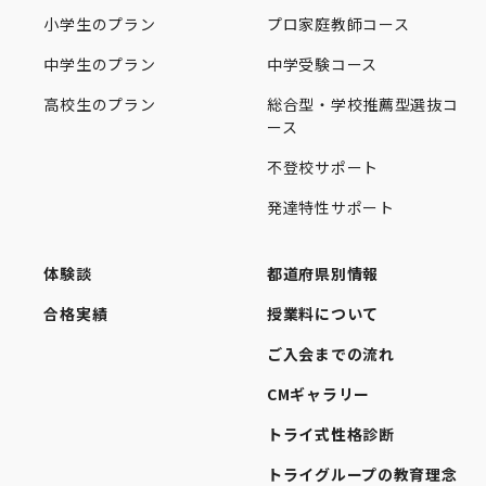
小学生のプラン
プロ家庭教師コース
中学生のプラン
中学受験コース
高校生のプラン
総合型・学校推薦型選抜コ
ース
不登校サポート
発達特性サポート
体験談
都道府県別情報
合格実績
授業料について
ご入会までの流れ
CMギャラリー
トライ式性格診断
トライグループの教育理念