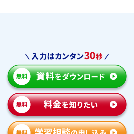
学習相談のお申し込みは
こちら