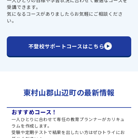
一人ひとりの目標や学習状況に合わせて最適なコースを
受講できます。
気になるコースがありましたらお気軽にご相談くださ
い。
不登校サポートコースはこちら
東村山郡山辺町の最新情報
おすすめコース！
一人ひとりに合わせて専任の教育プランナーがカリキュ
ラムを作成します。
受験や定期テストで結果を出したい方はぜひトライにお