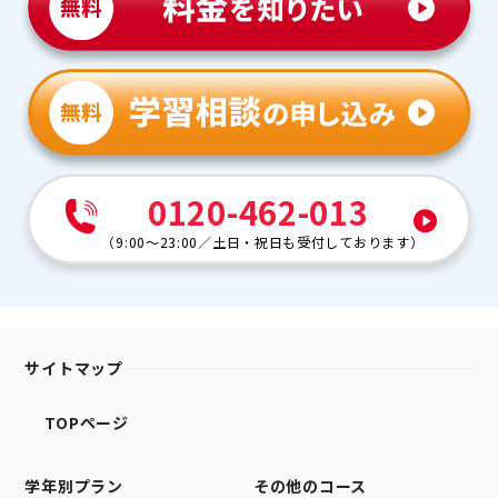
0120-462-013
（
9:00～23:00
／
土日・祝日も受付しております
）
サイトマップ
TOPページ
学年別プラン
その他のコース