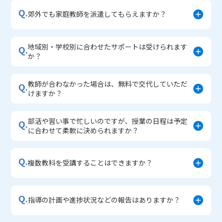
Q.
郊外でも家庭教師を派遣してもらえますか？
地域別・学校別に合わせたサポートは受けられます
Q.
か？
教師が合わなかった場合は、無料で交代していただ
Q.
けますか？
部活や習い事で忙しいのですが、授業の日程は予定
Q.
に合わせて柔軟に決められますか？
Q.
複数教科を受講することはできますか？
Q.
指導の計画や進捗状況などの報告はありますか？