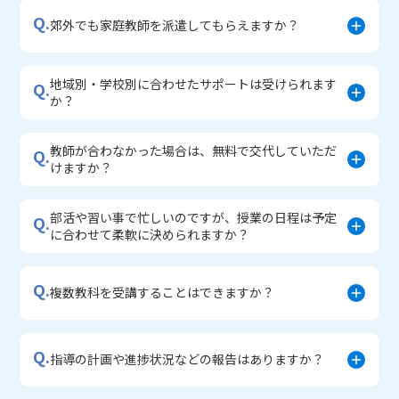
Q.
郊外でも家庭教師を派遣してもらえますか？
地域別・学校別に合わせたサポートは受けられます
Q.
か？
教師が合わなかった場合は、無料で交代していただ
Q.
けますか？
部活や習い事で忙しいのですが、授業の日程は予定
Q.
に合わせて柔軟に決められますか？
Q.
複数教科を受講することはできますか？
Q.
指導の計画や進捗状況などの報告はありますか？