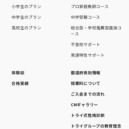
小学生のプラン
プロ家庭教師コース
中学生のプラン
中学受験コース
高校生のプラン
総合型・学校推薦型選抜コ
ース
不登校サポート
発達特性サポート
体験談
都道府県別情報
合格実績
授業料について
ご入会までの流れ
CMギャラリー
トライ式性格診断
トライグループの教育理念