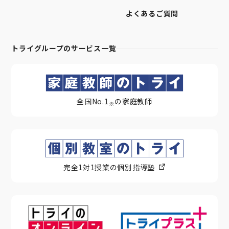
よくあるご質問
トライグループのサービス一覧
全国No.1
の家庭教師
※
完全1対1授業の個別指導塾