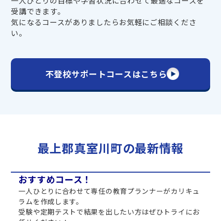
一人ひとりの目標や学習状況に合わせて最適なコースを
受講できます。
気になるコースがありましたらお気軽にご相談くださ
い。
不登校サポートコースはこちら
最上郡真室川町の最新情報
おすすめコース！
一人ひとりに合わせて専任の教育プランナーがカリキュ
ラムを作成します。
受験や定期テストで結果を出したい方はぜひトライにお