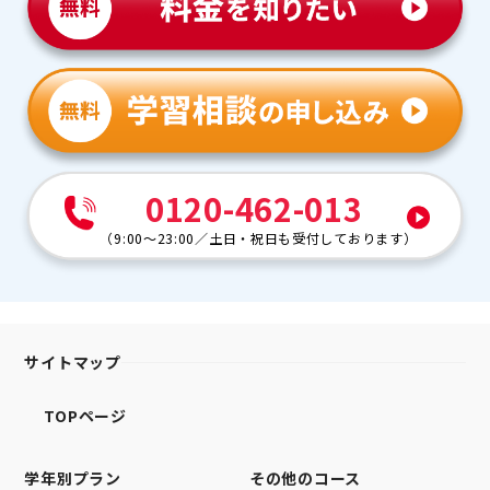
0120-462-013
（
9:00～23:00
／
土日・祝日も受付しております
）
サイトマップ
TOPページ
学年別プラン
その他のコース