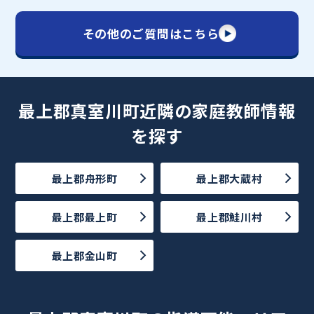
その他のご質問はこちら
最上郡真室川町近隣の家庭教師情報
を探す
最上郡舟形町
最上郡大蔵村
最上郡最上町
最上郡鮭川村
最上郡金山町