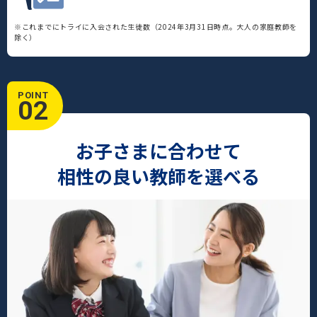
※これまでにトライに入会された生徒数（2024年3月31日時点。大人の家庭教師を
除く）
POINT
02
お子さまに合わせて
相性の良い教師を選べる