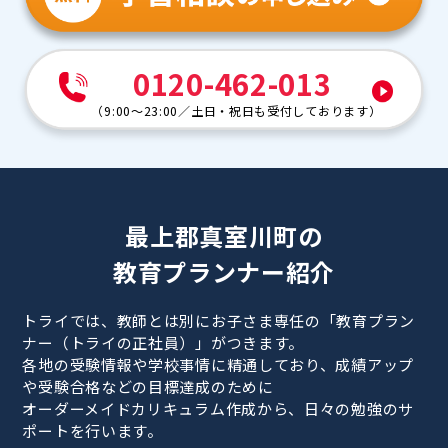
0120-462-013
（
9:00～23:00
／
土日・祝日も受付しております
）
最上郡真室川町の
教育プランナー紹介
トライでは、教師とは別にお子さま専任の「教育プラン
ナー（トライの正社員）」がつきます。
各地の受験情報や学校事情に精通しており、成績アップ
や受験合格などの目標達成のために
オーダーメイドカリキュラム作成から、日々の勉強のサ
ポートを行います。