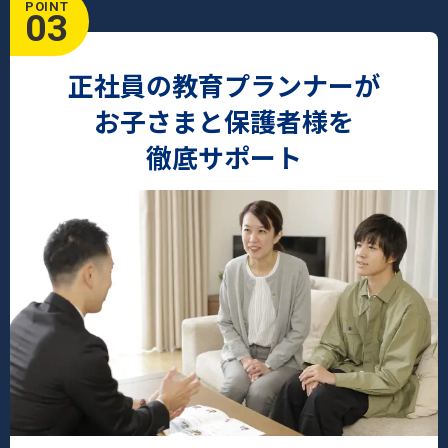
POINT
03
正社員の教育プランナーが
お子さまと保護者様を
徹底サポート