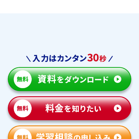
学習相談のお申し込みは
こちら