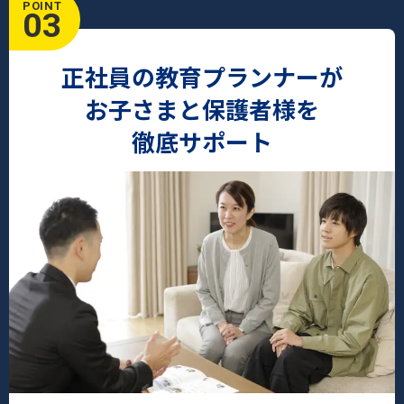
POINT
03
正社員の教育プランナーが
お子さまと保護者様を
徹底サポート