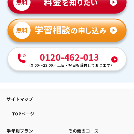
0120-462-013
（
9:00～23:00
／
土日・祝日も受付しております
）
サイトマップ
TOPページ
学年別プラン
その他のコース