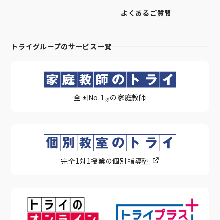
よくあるご質問
トライグループのサービス一覧
全国No.1
の家庭教師
※
完全1対1授業の個別指導塾