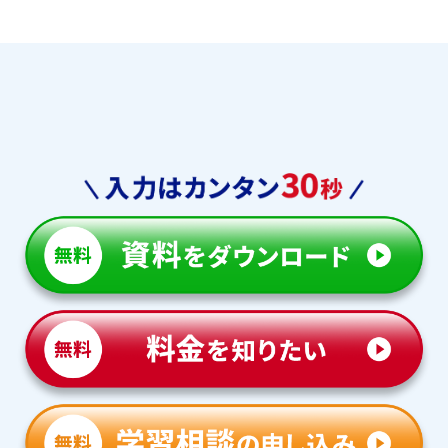
学習相談のお申し込みは
こちら