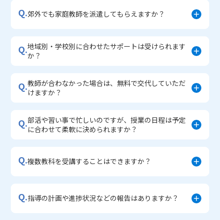
Q.
郊外でも家庭教師を派遣してもらえますか？
地域別・学校別に合わせたサポートは受けられます
Q.
か？
教師が合わなかった場合は、無料で交代していただ
Q.
けますか？
部活や習い事で忙しいのですが、授業の日程は予定
Q.
に合わせて柔軟に決められますか？
Q.
複数教科を受講することはできますか？
Q.
指導の計画や進捗状況などの報告はありますか？