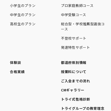
小学生のプラン
プロ家庭教師コース
中学生のプラン
中学受験コース
高校生のプラン
総合型・学校推薦型選抜コ
ース
不登校サポート
発達特性サポート
体験談
都道府県別情報
合格実績
授業料について
ご入会までの流れ
CMギャラリー
トライ式性格診断
トライグループの教育理念