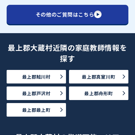
その他のご質問はこちら
最上郡大蔵村近隣の家庭教師情報を
探す
最上郡鮭川村
最上郡真室川町
最上郡戸沢村
最上郡舟形町
最上郡最上町