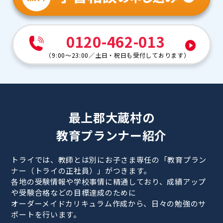
0120-462-013
（
9:00～23:00
／
土日・祝日も受付しております
）
最上郡大蔵村の
教育プランナー紹介
トライでは、教師とは別にお子さま専任の「教育プラン
ナー（トライの正社員）」がつきます。
各地の受験情報や学校事情に精通しており、成績アップ
や受験合格などの目標達成のために
オーダーメイドカリキュラム作成から、日々の勉強のサ
ポートを行います。