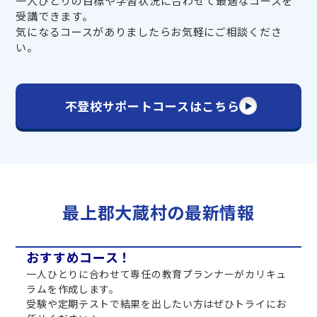
一人ひとりの目標や学習状況に合わせて最適なコースを
受講できます。
気になるコースがありましたらお気軽にご相談くださ
い。
不登校サポートコースはこちら
最上郡大蔵村の最新情報
おすすめコース！
一人ひとりに合わせて専任の教育プランナーがカリキュ
ラムを作成します。
受験や定期テストで結果を出したい方はぜひトライにお