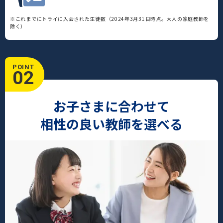
※これまでにトライに入会された生徒数（2024年3月31日時点。大人の家庭教師を
除く）
POINT
02
お子さまに合わせて
相性の良い教師を選べる