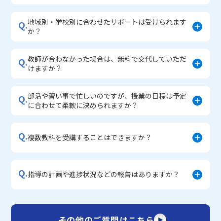
地域別・学校別に合わせたサポートは受けられます
Q.
か？
教師が合わなかった場合は、無料で交代していただ
Q.
けますか？
部活や習い事で忙しいのですが、授業の日程は予定
Q.
に合わせて柔軟に決められますか？
Q.
複数教科を受講することはできますか？
Q.
指導の計画や進捗状況などの報告はありますか？
その他のご質問はこちら