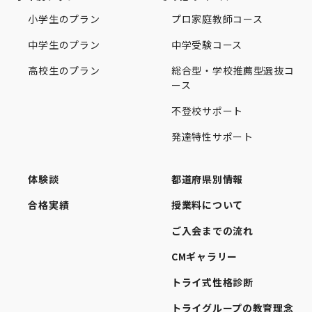
小学生のプラン
プロ家庭教師コース
中学生のプラン
中学受験コース
高校生のプラン
総合型・学校推薦型選抜コ
ース
不登校サポート
発達特性サポート
体験談
都道府県別情報
合格実績
授業料について
ご入会までの流れ
CMギャラリー
トライ式性格診断
トライグループの教育理念