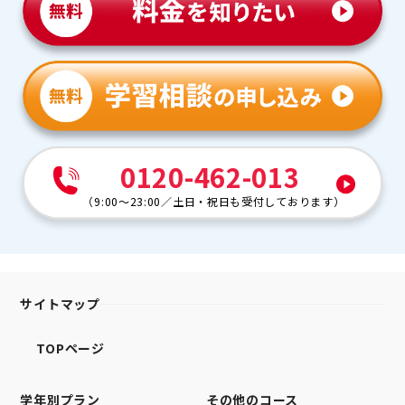
0120-462-013
（
9:00～23:00
／
土日・祝日も受付しております
）
サイトマップ
TOPページ
学年別プラン
その他のコース