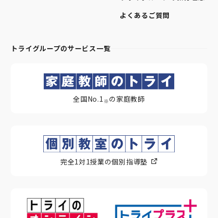
よくあるご質問
トライグループのサービス一覧
全国No.1
の家庭教師
※
完全1対1授業の個別指導塾