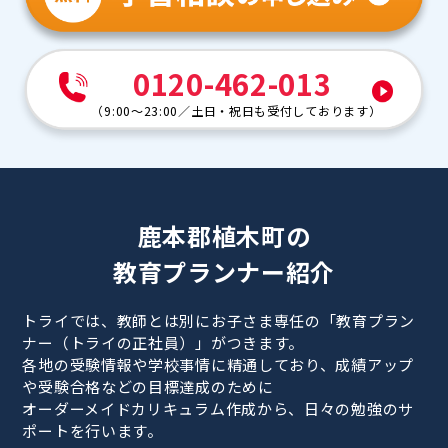
0120-462-013
（
9:00～23:00
／
土日・祝日も受付しております
）
鹿本郡植木町の
教育プランナー紹介
トライでは、教師とは別にお子さま専任の「教育プラン
ナー（トライの正社員）」がつきます。
各地の受験情報や学校事情に精通しており、成績アップ
や受験合格などの目標達成のために
オーダーメイドカリキュラム作成から、日々の勉強のサ
ポートを行います。