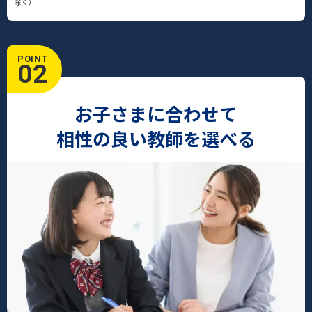
除く）
POINT
02
お子さまに合わせて
相性の良い教師を選べる