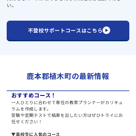
い。
不登校サポートコースはこちら
鹿本郡植木町の最新情報
おすすめコース！
一人ひとりに合わせて専任の教育プランナーがカリキュ
ラムを作成します。
受験や定期テストで結果を出したい方はぜひトライにお
任せください！
▼高校生に人気のコース