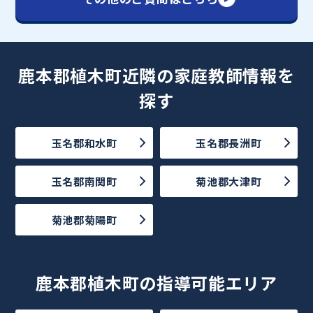
鹿本郡植木町近隣の家庭教師情報を
探す
玉名郡和水町
玉名郡長洲町
玉名郡南関町
菊池郡大津町
菊池郡菊陽町
鹿本郡植木町の指導可能エリア