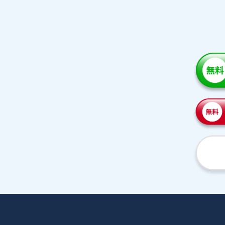
家庭教師紹介
プラ