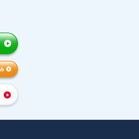
トライの特徴
人気コース