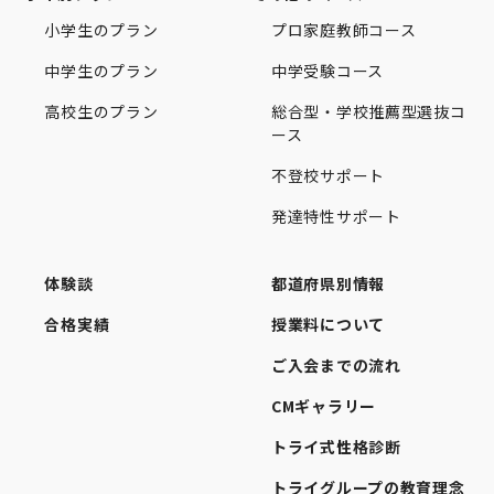
小学生のプラン
プロ家庭教師コース
中学生のプラン
中学受験コース
高校生のプラン
総合型・学校推薦型選抜コ
ース
不登校サポート
発達特性サポート
体験談
都道府県別情報
合格実績
授業料について
ご入会までの流れ
CMギャラリー
トライ式性格診断
トライグループの教育理念