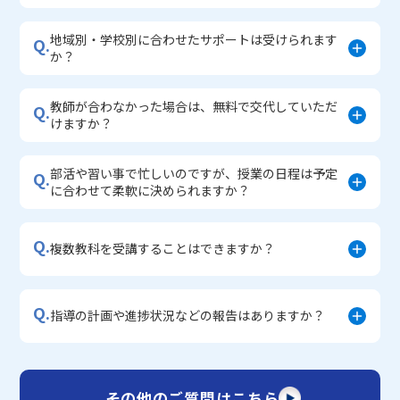
地域別・学校別に合わせたサポートは受けられます
Q.
か？
教師が合わなかった場合は、無料で交代していただ
Q.
けますか？
部活や習い事で忙しいのですが、授業の日程は予定
Q.
に合わせて柔軟に決められますか？
Q.
複数教科を受講することはできますか？
Q.
指導の計画や進捗状況などの報告はありますか？
その他のご質問はこちら