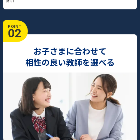
除く）
POINT
02
お子さまに合わせて
相性の良い教師を選べる