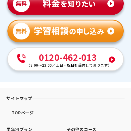
0120-462-013
（
9:00～23:00
／
土日・祝日も受付しております
）
サイトマップ
TOPページ
学年別プラン
その他のコース