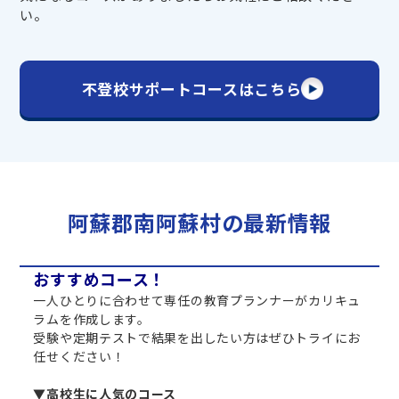
い。
不登校サポートコースはこちら
阿蘇郡南阿蘇村の最新情報
おすすめコース！
一人ひとりに合わせて専任の教育プランナーがカリキュ
ラムを作成します。
受験や定期テストで結果を出したい方はぜひトライにお
任せください！
▼高校生に人気のコース