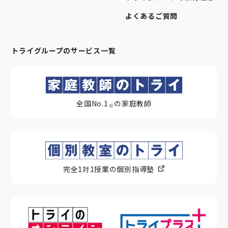
よくあるご質問
トライグループのサービス一覧
全国No.1
の家庭教師
※
完全1対1授業の個別指導塾