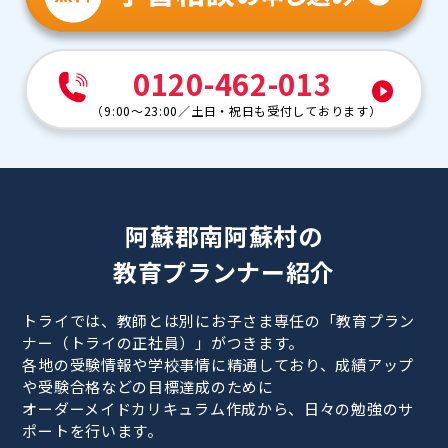
0120-462-013
（
9:00～23:00
／
土日・祝日も受付しております
）
阿蘇郡南阿蘇村の
教育プランナー紹介
トライでは、教師とは別にお子さま専任の「教育プラン
ナー（トライの正社員）」がつきます。
各地の受験情報や学校事情に精通しており、成績アップ
や受験合格などの目標達成のために
オーダーメイドカリキュラム作成から、日々の勉強のサ
ポートを行います。