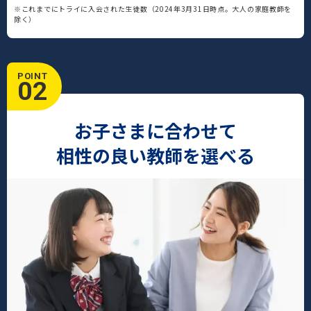
※これまでにトライに入会された生徒数（2024年3月31日時点。大人の家庭教師を
除く）
POINT
02
お子さまに合わせて
相性の良い教師を選べる