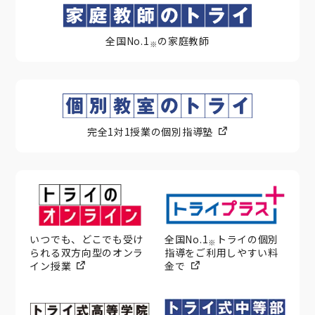
全国No.1
の家庭教師
※
完全1対1授業の個別指導塾
いつでも、どこでも受け
全国No.1
トライの個別
※
られる双方向型のオンラ
指導をご利用しやすい料
イン授業
金で