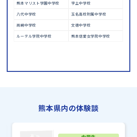
熊本マリスト学園中学校
宇土中学校
八代中学校
玉名高校附属中学校
尚絅中学校
文徳中学校
ルーテル学院中学校
熊本信愛女学院中学校
熊本県内の体験談
中学生