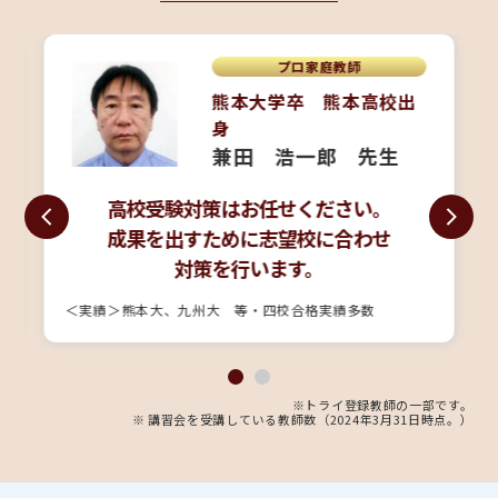
プロ家庭教師
熊本大学卒 熊本高校出
身
兼田 浩一郎 先生
高校受験対策はお任せください。
成果を出すために志望校に合わせ
対策を行います。
＜実績＞熊本大、九州大 等・四校合格実績多数
※トライ登録教師の一部です。
※ 講習会を受講している教師数（2024年3月31日時点。）