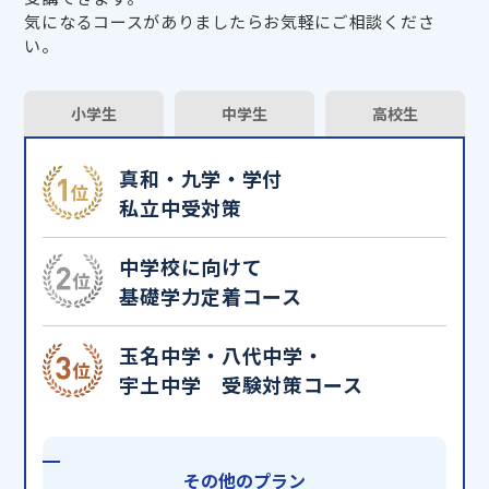
気になるコースがありましたらお気軽にご相談くださ
い。
小学生
中学生
高校生
真和・九学・学付
私立中受対策
中学校に向けて
基礎学力定着コース
玉名中学・八代中学・
宇土中学 受験対策コース
その他のプラン