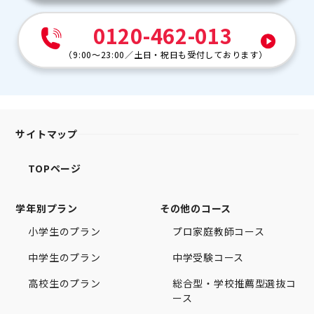
0120-462-013
（
9:00～23:00
／
土日・祝日も受付しております
）
サイトマップ
TOPページ
学年別プラン
その他のコース
小学生のプラン
プロ家庭教師コース
中学生のプラン
中学受験コース
高校生のプラン
総合型・学校推薦型選抜コ
ース