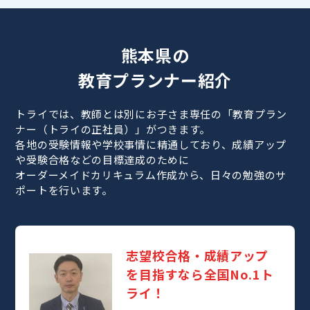
熊本県の
教育プランナー紹介
トライでは、教師とは別にお子さま専任の「教育プラン
ナー（トライの正社員）」がつきます。
各地の受験情報や学校事情に精通しており、成績アップ
や受験合格などの目標達成のために
オーダーメイドカリキュラム作成から、日々の勉強のサ
ポートを行います。
志望校合格・成績アップ
を目指すなら全国No.1ト
ライ！