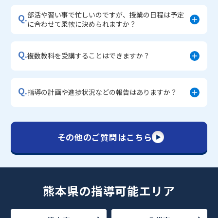
部活や習い事で忙しいのですが、授業の日程は予定
Q.
に合わせて柔軟に決められますか？
Q.
複数教科を受講することはできますか？
Q.
指導の計画や進捗状況などの報告はありますか？
その他のご質問はこちら
熊本県の指導可能エリア