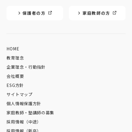
保護者の方
家庭教師の方
HOME
教育理念
企業理念・行動指針
会社概要
ESG方針
サイトマップ
個人情報保護方針
家庭教師・塾講師の募集
採用情報（中途）
採用情報（新卒）