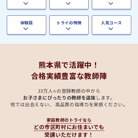
体験談
トライの特徴
人気コース
熊本県
で活躍中！
合格実績豊富な教師陣
33万人
の登録教師の中から
※
お子さまにぴったりの教師を選抜
します。
他では出会えない、 高品質の指導力を実感ください。
家庭教師のトライなら
どの市区町村にお住まいでも
受講いただけます！