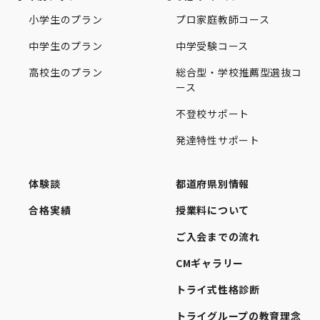
小学生のプラン
プロ家庭教師コース
中学生のプラン
中学受験コース
高校生のプラン
総合型・学校推薦型選抜コ
ース
不登校サポート
発達特性サポート
体験談
都道府県別情報
合格実績
授業料について
ご入会までの流れ
CMギャラリー
トライ式性格診断
トライグループの教育理念