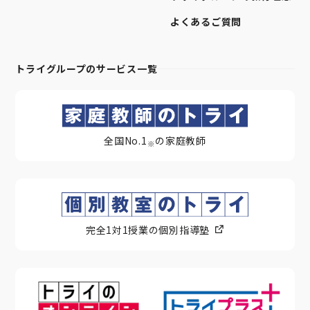
よくあるご質問
トライグループのサービス一覧
全国No.1
の家庭教師
※
完全1対1授業の個別指導塾