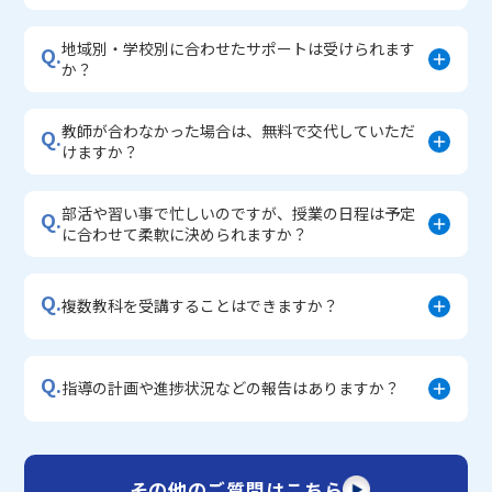
地域別・学校別に合わせたサポートは受けられます
Q.
か？
教師が合わなかった場合は、無料で交代していただ
Q.
けますか？
部活や習い事で忙しいのですが、授業の日程は予定
Q.
に合わせて柔軟に決められますか？
Q.
複数教科を受講することはできますか？
Q.
指導の計画や進捗状況などの報告はありますか？
その他のご質問はこちら