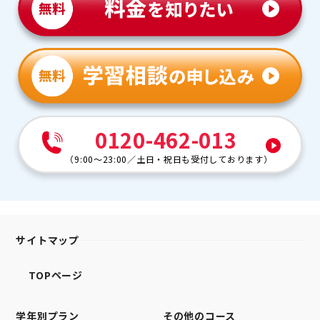
0120-462-013
（
9:00～23:00
／
土日・祝日も受付しております
）
サイトマップ
TOPページ
学年別プラン
その他のコース