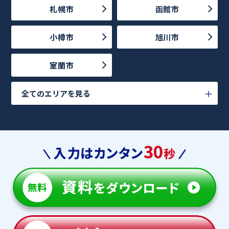
札幌市
函館市
小樽市
旭川市
室蘭市
全てのエリアを見る