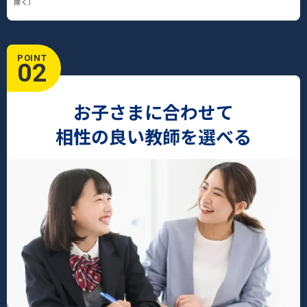
除く）
POINT
02
お子さまに合わせて
相性の良い教師を選べる