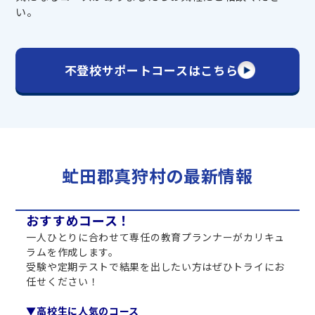
い。
不登校サポートコースはこちら
虻田郡真狩村の最新情報
おすすめコース！
一人ひとりに合わせて専任の教育プランナーがカリキュ
ラムを作成します。
受験や定期テストで結果を出したい方はぜひトライにお
任せください！
▼高校生に人気のコース