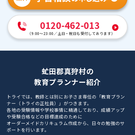
0120-462-013
（
9:00～23:00
／
土日・祝日も受付しております
）
虻田郡真狩村の
教育プランナー紹介
トライでは、教師とは別にお子さま専任の「教育プラン
ナー（トライの正社員）」がつきます。
各地の受験情報や学校事情に精通しており、成績アップ
や受験合格などの目標達成のために
オーダーメイドカリキュラム作成から、日々の勉強のサ
ポートを行います。