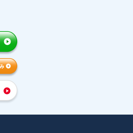
トライの特徴
人気コース