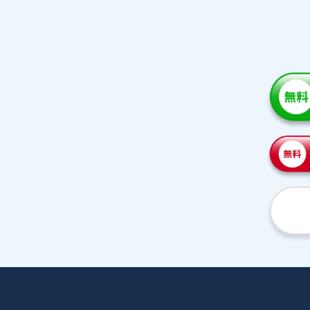
家庭教師紹介
プラ