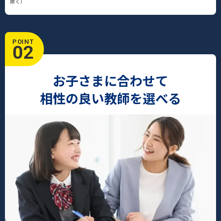
除く）
POINT
02
お子さまに合わせて
相性の良い教師を選べる