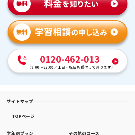
0120-462-013
（
9:00～23:00
／
土日・祝日も受付しております
）
サイトマップ
TOPページ
学年別プラン
その他のコース