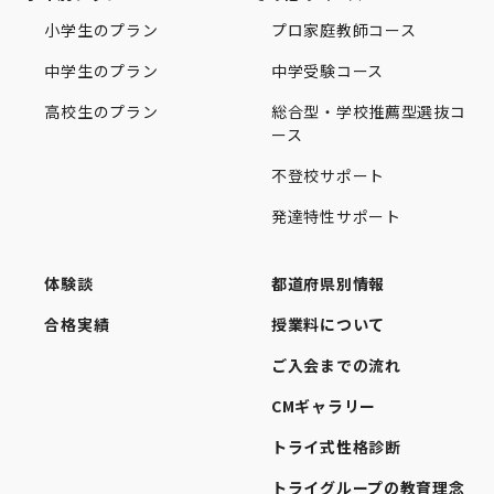
小学生のプラン
プロ家庭教師コース
中学生のプラン
中学受験コース
高校生のプラン
総合型・学校推薦型選抜コ
ース
不登校サポート
発達特性サポート
体験談
都道府県別情報
合格実績
授業料について
ご入会までの流れ
CMギャラリー
トライ式性格診断
トライグループの教育理念