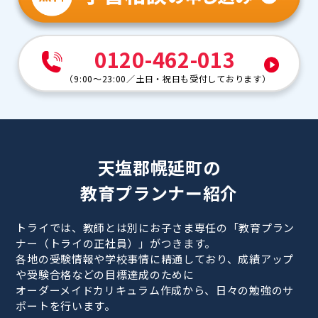
0120-462-013
（
9:00～23:00
／
土日・祝日も受付しております
）
天塩郡幌延町の
教育プランナー紹介
トライでは、教師とは別にお子さま専任の「教育プラン
ナー（トライの正社員）」がつきます。
各地の受験情報や学校事情に精通しており、成績アップ
や受験合格などの目標達成のために
オーダーメイドカリキュラム作成から、日々の勉強のサ
ポートを行います。