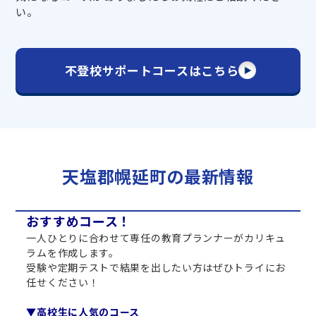
い。
不登校サポートコースはこちら
天塩郡幌延町の最新情報
おすすめコース！
一人ひとりに合わせて専任の教育プランナーがカリキュ
ラムを作成します。
受験や定期テストで結果を出したい方はぜひトライにお
任せください！
▼高校生に人気のコース