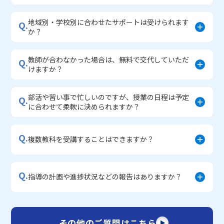
地域別・学校別に合わせたサポートは受けられます
Q.
か？
教師が合わなかった場合は、無料で交代していただ
Q.
けますか？
部活や習い事で忙しいのですが、授業の日程は予定
Q.
に合わせて柔軟に決められますか？
Q.
複数教科を受講することはできますか？
Q.
指導の計画や進捗状況などの報告はありますか？
その他のご質問はこちら