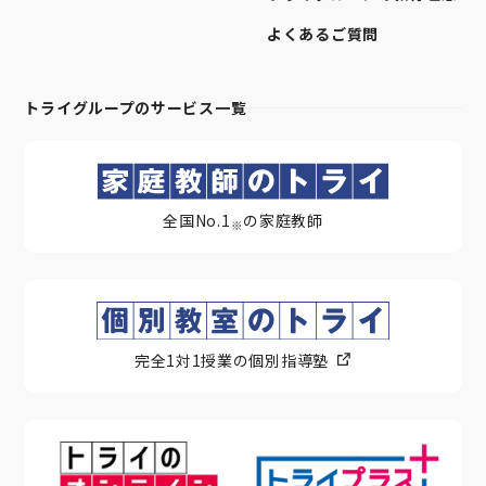
よくあるご質問
トライグループのサービス一覧
全国No.1
の家庭教師
※
完全1対1授業の個別指導塾