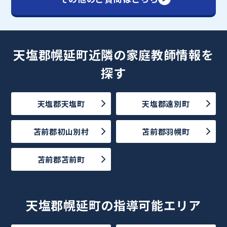
天塩郡幌延町近隣の家庭教師情報を
探す
天塩郡天塩町
天塩郡遠別町
苫前郡初山別村
苫前郡羽幌町
苫前郡苫前町
天塩郡幌延町の指導可能エリア