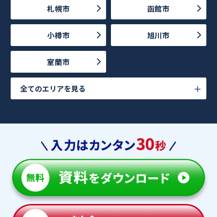
札幌市
函館市
小樽市
旭川市
室蘭市
全てのエリアを見る