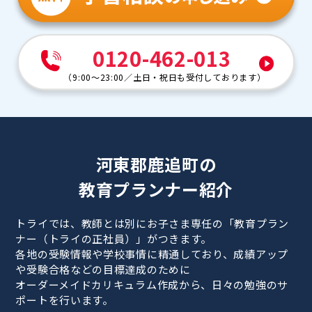
0120-462-013
（
9:00～23:00
／
土日・祝日も受付しております
）
河東郡鹿追町の
教育プランナー紹介
トライでは、教師とは別にお子さま専任の「教育プラン
ナー（トライの正社員）」がつきます。
各地の受験情報や学校事情に精通しており、成績アップ
や受験合格などの目標達成のために
オーダーメイドカリキュラム作成から、日々の勉強のサ
ポートを行います。