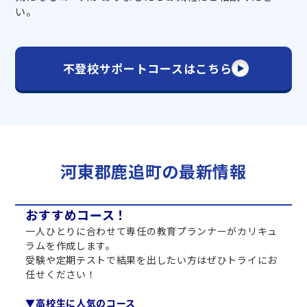
い。
不登校サポートコースはこちら
河東郡鹿追町の最新情報
おすすめコース！
一人ひとりに合わせて専任の教育プランナーがカリキュ
ラムを作成します。
受験や定期テストで結果を出したい方はぜひトライにお
任せください！
▼高校生に人気のコース