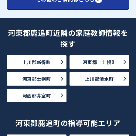
河東郡鹿追町近隣の家庭教師情報を
探す
上川郡新得町
河東郡上士幌町
河東郡士幌町
上川郡清水町
河西郡芽室町
河東郡鹿追町の指導可能エリア