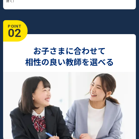
除く）
POINT
02
お子さまに合わせて
相性の良い教師を選べる