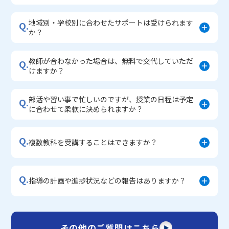
地域別・学校別に合わせたサポートは受けられます
Q.
か？
教師が合わなかった場合は、無料で交代していただ
Q.
けますか？
部活や習い事で忙しいのですが、授業の日程は予定
Q.
に合わせて柔軟に決められますか？
Q.
複数教科を受講することはできますか？
Q.
指導の計画や進捗状況などの報告はありますか？
その他のご質問はこちら