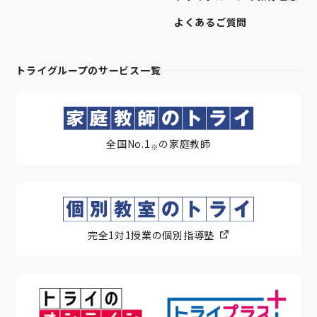
よくあるご質問
トライグループのサービス一覧
全国No.1
の家庭教師
※
完全1対1授業の個別指導塾