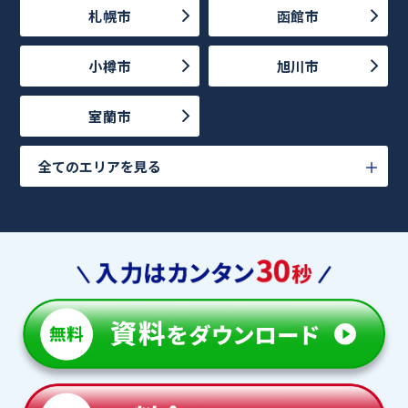
札幌市
函館市
小樽市
旭川市
室蘭市
全てのエリアを見る