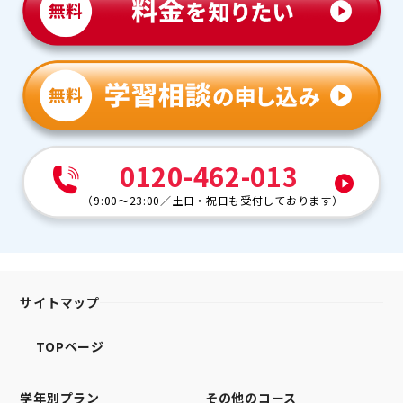
0120-462-013
（
9:00～23:00
／
土日・祝日も受付しております
）
サイトマップ
TOPページ
学年別プラン
その他のコース