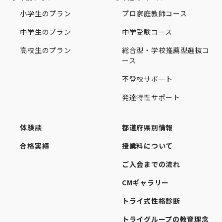
小学生のプラン
プロ家庭教師コース
中学生のプラン
中学受験コース
高校生のプラン
総合型・学校推薦型選抜コ
ース
不登校サポート
発達特性サポート
体験談
都道府県別情報
合格実績
授業料について
ご入会までの流れ
CMギャラリー
トライ式性格診断
トライグループの教育理念