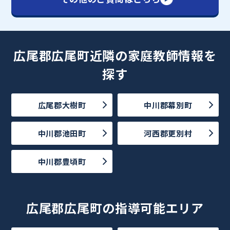
広尾郡広尾町近隣の家庭教師情報を
探す
広尾郡大樹町
中川郡幕別町
中川郡池田町
河西郡更別村
中川郡豊頃町
広尾郡広尾町の指導可能エリア