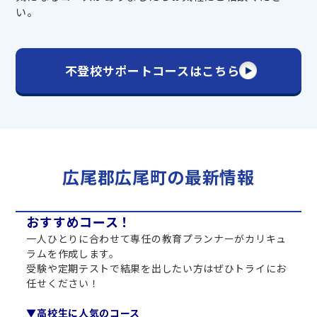
い。
不登校サポートコースはこちら
広尾郡広尾町の最新情報
おすすめコース！
一人ひとりに合わせて専任の教育プランナーがカリキュ
ラムを作成します。
受験や定期テストで結果を出したい方はぜひトライにお
任せください！
▼高校生に人気のコース