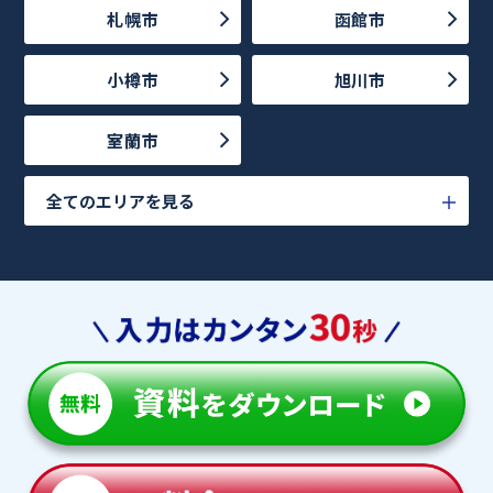
札幌市
函館市
小樽市
旭川市
室蘭市
全てのエリアを見る