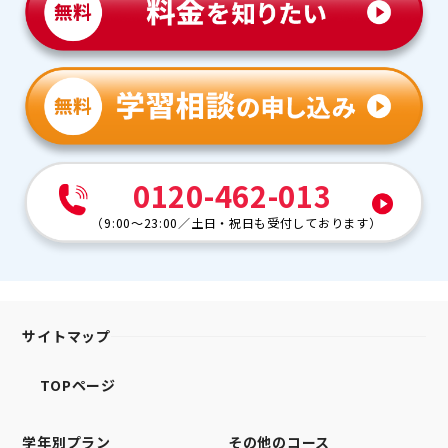
0120-462-013
（
9:00～23:00
／
土日・祝日も受付しております
）
サイトマップ
TOPページ
学年別プラン
その他のコース