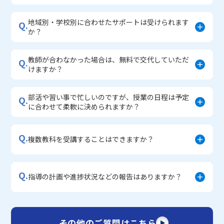
地域別・学校別に合わせたサポートは受けられます
Q.
か？
教師が合わなかった場合は、無料で交代していただ
Q.
けますか？
部活や習い事で忙しいのですが、授業の日程は予定
Q.
に合わせて柔軟に決められますか？
Q.
複数教科を受講することはできますか？
Q.
指導の計画や進捗状況などの報告はありますか？
その他のご質問はこちら