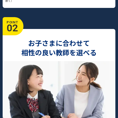
除く）
POINT
02
お子さまに合わせて
相性の良い教師を選べる