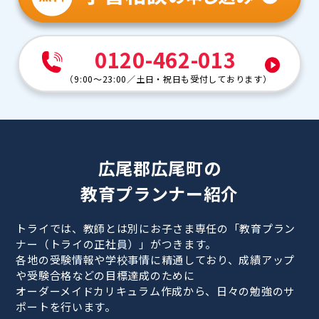
0120-462-013
（
9:00～23:00
／
土日・祝日も受付しております
）
広尾郡広尾町の
教育プランナー紹介
トライでは、教師とは別にお子さま専任の「教育プラン
ナー（トライの正社員）」がつきます。
各地の受験情報や学校事情に精通しており、成績アップ
や受験合格などの目標達成のために
オーダーメイドカリキュラム作成から、日々の勉強のサ
ポートを行います。