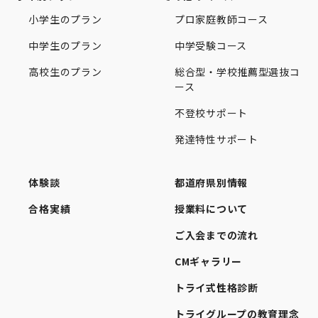
小学生のプラン
プロ家庭教師コース
中学生のプラン
中学受験コース
高校生のプラン
総合型・学校推薦型選抜コ
ース
不登校サポート
発達特性サポート
体験談
都道府県別情報
合格実績
授業料について
ご入会までの流れ
CMギャラリー
トライ式性格診断
トライグループの教育理念