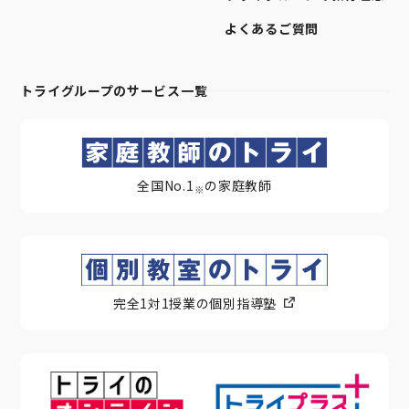
よくあるご質問
トライグループのサービス一覧
全国No.1
の家庭教師
※
完全1対1授業の個別指導塾