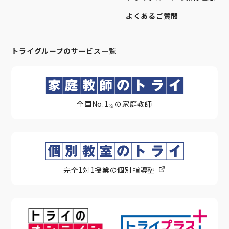
よくあるご質問
トライグループのサービス一覧
全国No.1
の家庭教師
※
完全1対1授業の個別指導塾