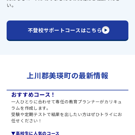
い。
不登校サポートコースはこちら
上川郡美瑛町の最新情報
おすすめコース！
一人ひとりに合わせて専任の教育プランナーがカリキュ
ラムを作成します。
受験や定期テストで結果を出したい方はぜひトライにお
任せください！
▼高校生に人気のコース