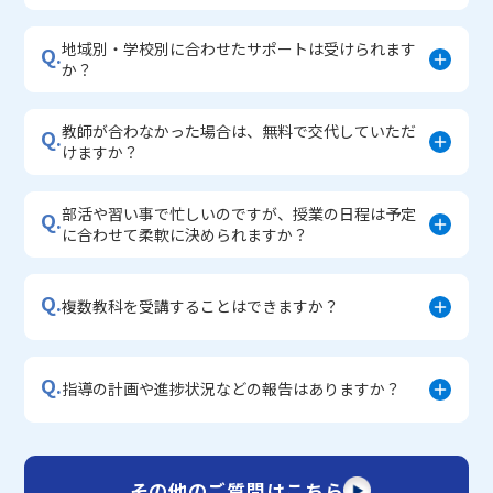
地域別・学校別に合わせたサポートは受けられます
Q.
か？
教師が合わなかった場合は、無料で交代していただ
Q.
けますか？
部活や習い事で忙しいのですが、授業の日程は予定
Q.
に合わせて柔軟に決められますか？
Q.
複数教科を受講することはできますか？
Q.
指導の計画や進捗状況などの報告はありますか？
その他のご質問はこちら