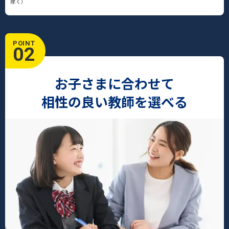
除く）
POINT
02
お子さまに合わせて
相性の良い教師を選べる