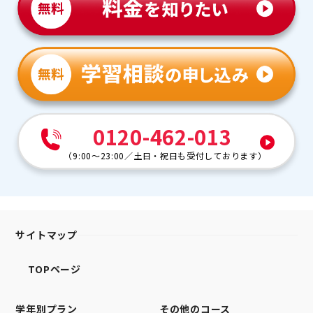
0120-462-013
（
9:00～23:00
／
土日・祝日も受付しております
）
サイトマップ
TOPページ
学年別プラン
その他のコース