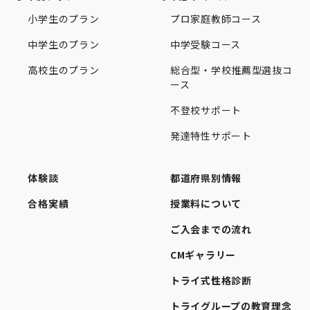
小学生のプラン
プロ家庭教師コース
中学生のプラン
中学受験コース
高校生のプラン
総合型・学校推薦型選抜コ
ース
不登校サポート
発達特性サポート
体験談
都道府県別情報
合格実績
授業料について
ご入会までの流れ
CMギャラリー
トライ式性格診断
トライグループの教育理念