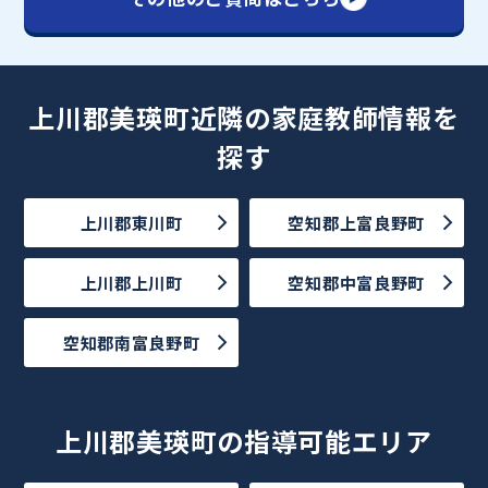
上川郡美瑛町近隣の家庭教師情報を
探す
上川郡東川町
空知郡上富良野町
上川郡上川町
空知郡中富良野町
空知郡南富良野町
上川郡美瑛町の指導可能エリア