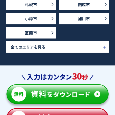
札幌市
函館市
小樽市
旭川市
室蘭市
全てのエリアを見る