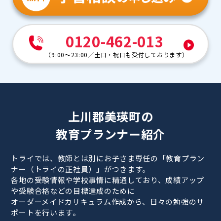
0120-462-013
（
9:00～23:00
／
土日・祝日も受付しております
）
上川郡美瑛町の
教育プランナー紹介
トライでは、教師とは別にお子さま専任の「教育プラン
ナー（トライの正社員）」がつきます。
各地の受験情報や学校事情に精通しており、成績アップ
や受験合格などの目標達成のために
オーダーメイドカリキュラム作成から、日々の勉強のサ
ポートを行います。