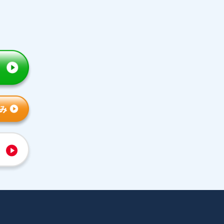
トライの特徴
人気コース