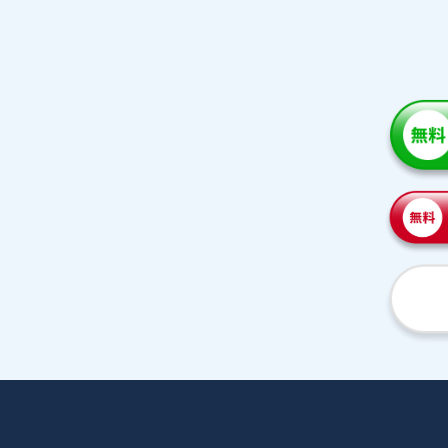
家庭教師紹介
プラ