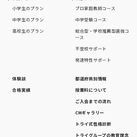
小学生のプラン
プロ家庭教師コース
中学生のプラン
中学受験コース
高校生のプラン
総合型・学校推薦型選抜コ
ース
不登校サポート
発達特性サポート
体験談
都道府県別情報
合格実績
授業料について
ご入会までの流れ
CMギャラリー
トライ式性格診断
トライグループの教育理念