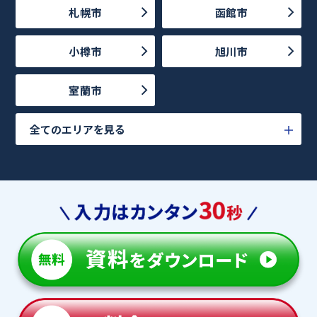
札幌市
函館市
小樽市
旭川市
室蘭市
全てのエリアを見る