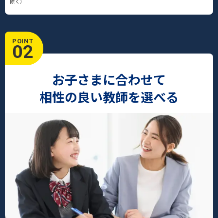
除く）
POINT
02
お子さまに合わせて
相性の良い教師を選べる