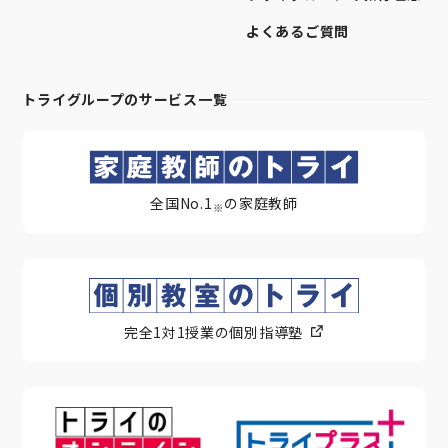
よくあるご質問
トライグループのサービス一覧
全国No.1
の家庭教師
※
完全1対1授業の個別指導塾