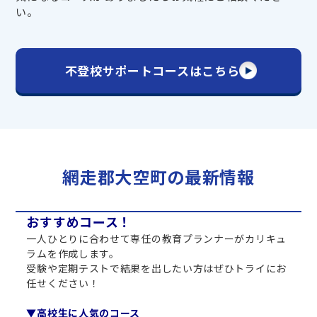
い。
不登校サポートコースはこちら
網走郡大空町の最新情報
おすすめコース！
一人ひとりに合わせて専任の教育プランナーがカリキュ
ラムを作成します。
受験や定期テストで結果を出したい方はぜひトライにお
任せください！
▼高校生に人気のコース