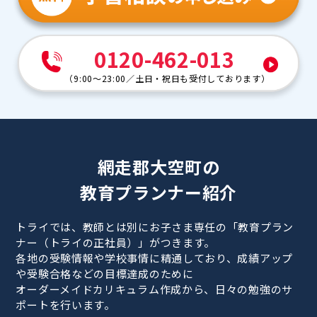
0120-462-013
（
9:00～23:00
／
土日・祝日も受付しております
）
網走郡大空町の
教育プランナー紹介
トライでは、教師とは別にお子さま専任の「教育プラン
ナー（トライの正社員）」がつきます。
各地の受験情報や学校事情に精通しており、成績アップ
や受験合格などの目標達成のために
オーダーメイドカリキュラム作成から、日々の勉強のサ
ポートを行います。