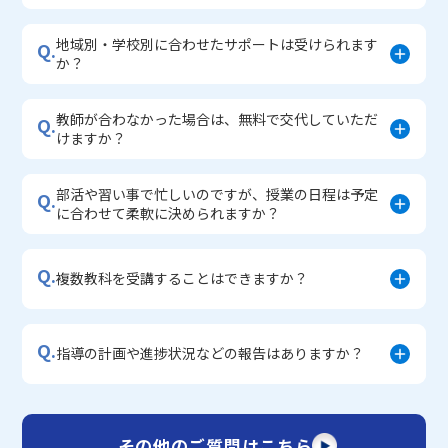
地域別・学校別に合わせたサポートは受けられます
Q.
か？
教師が合わなかった場合は、無料で交代していただ
Q.
けますか？
部活や習い事で忙しいのですが、授業の日程は予定
Q.
に合わせて柔軟に決められますか？
Q.
複数教科を受講することはできますか？
Q.
指導の計画や進捗状況などの報告はありますか？
その他のご質問はこちら