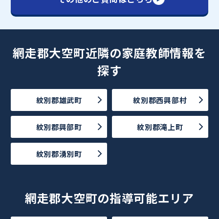
網走郡大空町近隣の家庭教師情報を
探す
紋別郡雄武町
紋別郡西興部村
紋別郡興部町
紋別郡滝上町
紋別郡湧別町
網走郡大空町の指導可能エリア