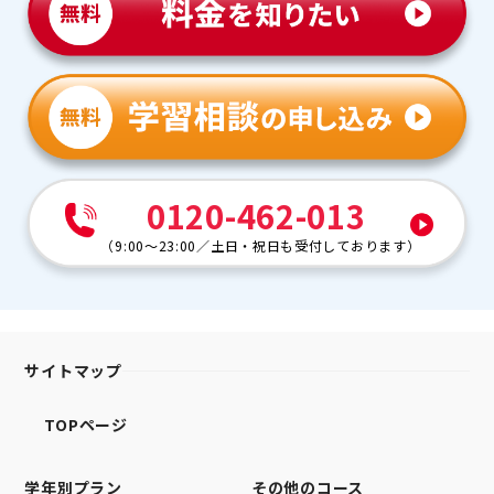
0120-462-013
（
9:00～23:00
／
土日・祝日も受付しております
）
サイトマップ
TOPページ
学年別プラン
その他のコース