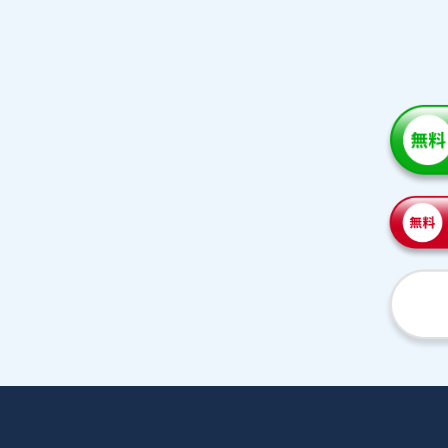
家庭教師紹介
プラ