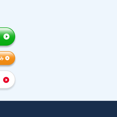
トライの特徴
人気コース