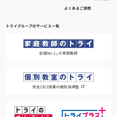
よくあるご質問
トライグループのサービス一覧
全国No.1
の家庭教師
※
完全1対1授業の個別指導塾