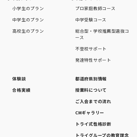
小学生のプラン
プロ家庭教師コース
中学生のプラン
中学受験コース
高校生のプラン
総合型・学校推薦型選抜コ
ース
不登校サポート
発達特性サポート
体験談
都道府県別情報
合格実績
授業料について
ご入会までの流れ
CMギャラリー
トライ式性格診断
トライグループの教育理念