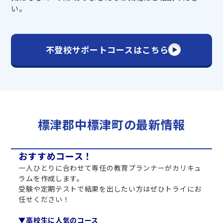
い。
不登校サポートコースはこちら
標津郡中標津町の最新情報
おすすめコース！
一人ひとりに合わせて専任の教育プランナーがカリキュ
ラムを作成します。
受験や定期テストで結果を出したい方はぜひトライにお
任せください！
▼高校生に人気のコース