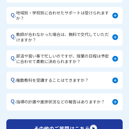
地域別・学校別に合わせたサポートは受けられます
Q.
か？
教師が合わなかった場合は、無料で交代していただ
Q.
けますか？
部活や習い事で忙しいのですが、授業の日程は予定
Q.
に合わせて柔軟に決められますか？
Q.
複数教科を受講することはできますか？
Q.
指導の計画や進捗状況などの報告はありますか？
その他のご質問はこちら