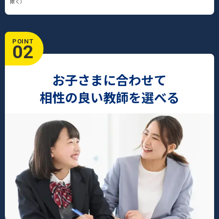
除く）
POINT
02
お子さまに合わせて
相性の良い教師を選べる