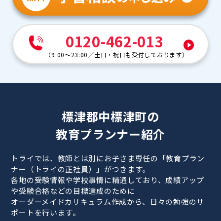
0120-462-013
（
9:00～23:00
／
土日・祝日も受付しております
）
標津郡中標津町の
教育プランナー紹介
トライでは、教師とは別にお子さま専任の「教育プラン
ナー（トライの正社員）」がつきます。
各地の受験情報や学校事情に精通しており、成績アップ
や受験合格などの目標達成のために
オーダーメイドカリキュラム作成から、日々の勉強のサ
ポートを行います。