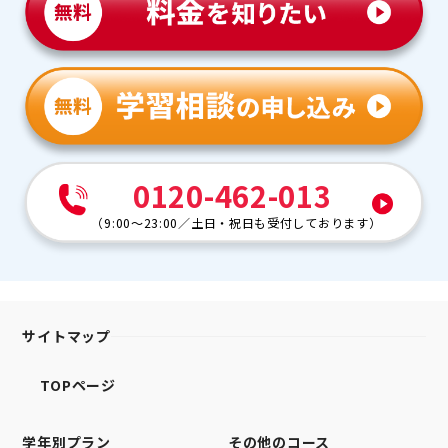
0120-462-013
（
9:00～23:00
／
土日・祝日も受付しております
）
サイトマップ
TOPページ
学年別プラン
その他のコース