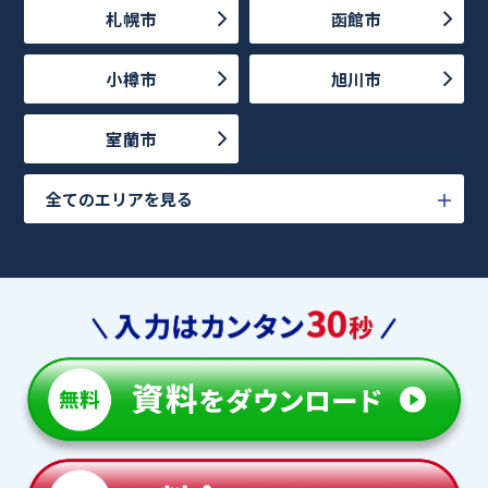
札幌市
函館市
小樽市
旭川市
室蘭市
全てのエリアを見る