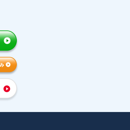
トライの特徴
人気コース