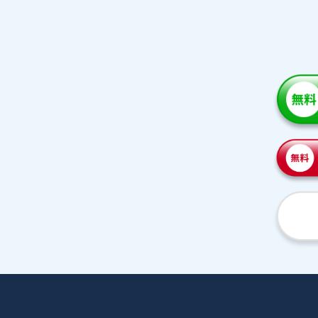
家庭教師紹介
プラ