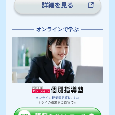
オンラインで学ぶ
オンライン授業満足度No.1
※3
トライの授業をご自宅でも