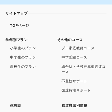
サイトマップ
TOPページ
学年別プラン
その他のコース
小学生のプラン
プロ家庭教師コース
中学生のプラン
中学受験コース
高校生のプラン
総合型・学校推薦型選抜コ
ース
不登校サポート
発達特性サポート
体験談
都道府県別情報