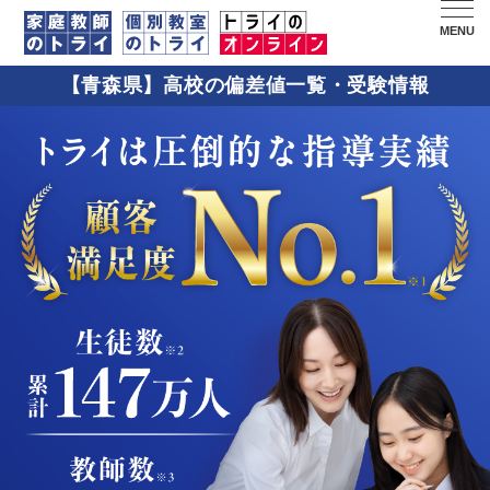
MENU
【青森県】高校の偏差値一覧・受験情報