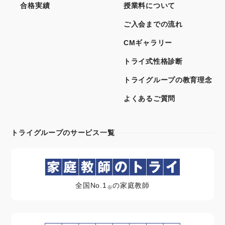
合格実績
授業料について
ご入会までの流れ
CMギャラリー
トライ式性格診断
トライグループの教育理念
よくあるご質問
トライグループのサービス一覧
全国No.1
の家庭教師
※