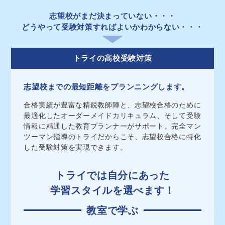
志望校がまだ決まっていない
・・・
どうやって受験対策すればよいかわからない
・・・
トライの高校受験対策
志望校までの最短距離をプランニングします。
合格実績が豊富な精鋭教師陣と、志望校合格のために
最適化したオーダーメイドカリキュラム、そして受験
情報に精通した教育プランナーがサポート。完全マン
ツーマン指導のトライだからこそ、志望校合格に特化
した受験対策を実現できます。
トライでは自分にあった
学習スタイルを選べます！
教室で学ぶ