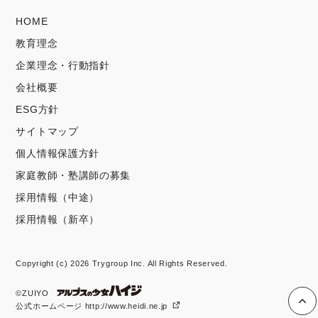
HOME
教育理念
企業理念・行動指針
会社概要
ESG方針
サイトマップ
個人情報保護方針
家庭教師・塾講師の募集
採用情報（中途）
採用情報（新卒）
Copyright (c) 2026 Trygroup Inc. All Rights Reserved.
©ZUIYO
公式ホームページ http://www.heidi.ne.jp