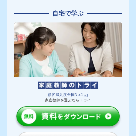
自宅で学ぶ
顧客満足度全国No.1
※2
家庭教師を選ぶならトライ