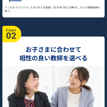
※これまでにトライに入会された生徒数（2024年3月31日時点。大人の家庭教師を
除く）
POINT
02
お子さまに合わせて
相性の良い教師を選べる