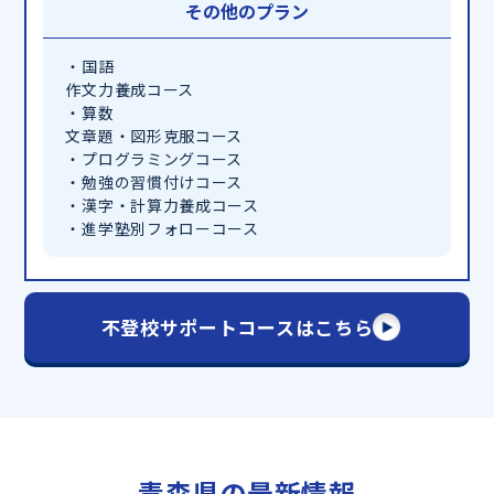
その他のプラン
・国語
作文力養成コース
・算数
文章題・図形克服コース
・プログラミングコース
・勉強の習慣付けコース
・漢字・計算力養成コース
・進学塾別フォローコース
不登校サポートコースはこちら
青森県の最新情報