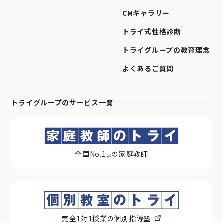
CMギャラリー
トライ式性格診断
トライグループの教育理念
よくあるご質問
トライグループのサービス一覧
全国No.1
の家庭教師
※
完全1対1授業の個別指導塾