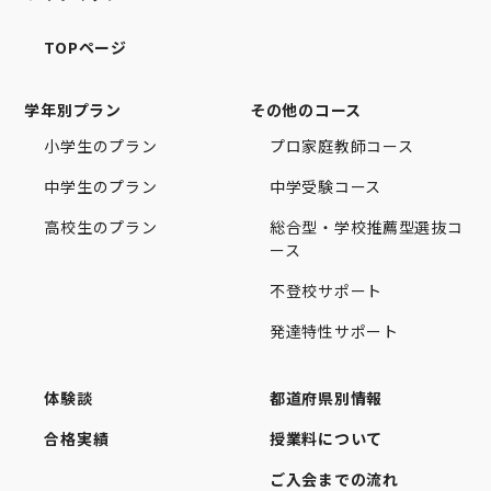
TOPページ
学年別プラン
その他のコース
小学生のプラン
プロ家庭教師コース
中学生のプラン
中学受験コース
高校生のプラン
総合型・学校推薦型選抜コ
ース
不登校サポート
発達特性サポート
体験談
都道府県別情報
合格実績
授業料について
ご入会までの流れ