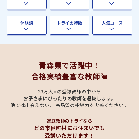
体験談
トライの特徴
人気コース
青森県
で活躍中！
合格実績豊富な教師陣
33万人
の登録教師の中から
※
お子さまにぴったりの教師を選抜
します。
他では出会えない、 高品質の指導力を実感ください。
家庭教師のトライなら
どの市区町村にお住まいでも
受講いただけます！