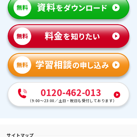
0120-462-013
（
9:00～23:00
／
土日・祝日も受付しております
）
サイトマップ