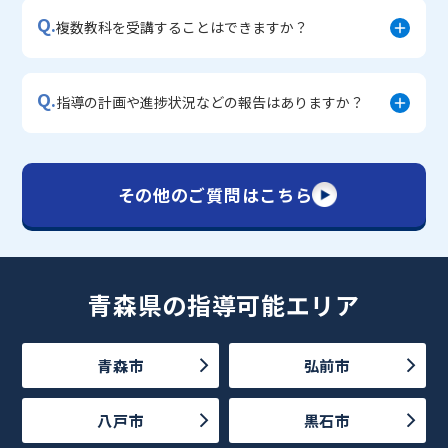
Q.
複数教科を受講することはできますか？
Q.
指導の計画や進捗状況などの報告はありますか？
その他のご質問はこちら
青森県の指導可能エリア
青森市
弘前市
八戸市
黒石市