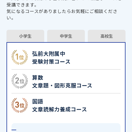
受講できます。
気になるコースがありましたらお気軽にご相談くださ
い。
小学生
中学生
高校生
弘前大附属中
受験対策コース
算数
文章題・図形克服コース
国語
文章読解力養成コース