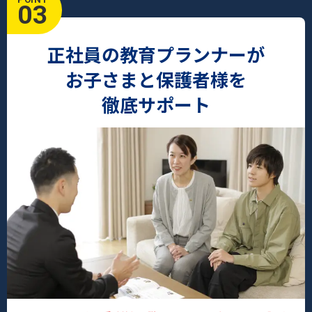
03
正社員の教育プランナーが
お子さまと保護者様を
徹底サポート