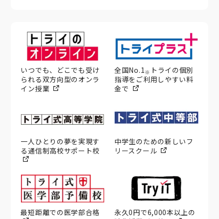
いつでも、どこでも受け
全国No.1
トライの個別
※
られる双方向型のオンラ
指導をご利用しやすい料
イン授業
金で
一人ひとりの夢を実現す
中学生のための新しいフ
る通信制高校サポート校
リースクール
最短距離での医学部合格
永久0円で6,000本以上の