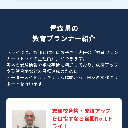
青森県の
教育プランナー紹介
トライでは、教師とは別にお子さま専任の「教育プラン
ナー（トライの正社員）」がつきます。
各地の受験情報や学校事情に精通しており、成績アップ
や受験合格などの目標達成のために
オーダーメイドカリキュラム作成から、日々の勉強のサ
ポートを行います。
志望校合格・成績アップ
を目指すなら全国No.1ト
ライ！