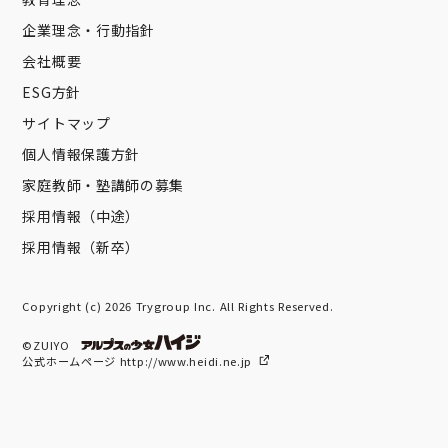
企業理念・行動指針
会社概要
ESG方針
サイトマップ
個人情報保護方針
家庭教師・塾講師の募集
採用情報（中途）
採用情報（新卒）
Copyright (c) 2026 Trygroup Inc. All Rights Reserved.
©ZUIYO
公式ホームページ http://www.heidi.ne.jp