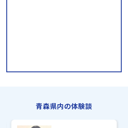
青森県内の体験談