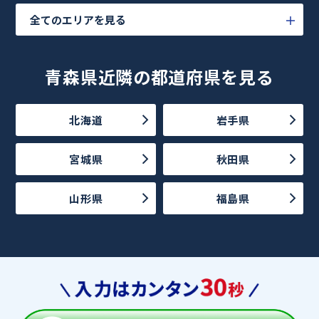
全てのエリアを見る
青森県近隣の都道府県を見る
北海道
岩手県
宮城県
秋田県
山形県
福島県