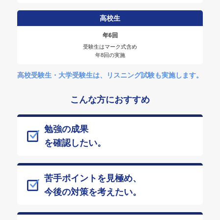
高校生
年6回
受験生はマーク式含め
年8回の実施
高校受験生・大学受験生は、リスニング試験も実施します。
こんな方におすすめ
勉強の成果
を確認したい。
苦手ポイントを見極め、
今後の対策を考えたい。