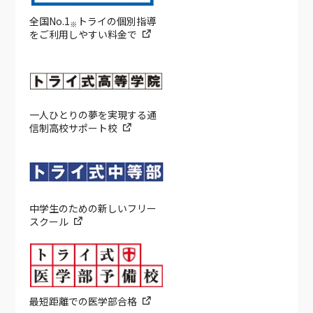
全国No.1
トライの個別指導
※
をご利用しやすい料金で
一人ひとりの夢を実現する通
信制高校サポート校
中学生のための新しいフリー
スクール
最短距離での医学部合格