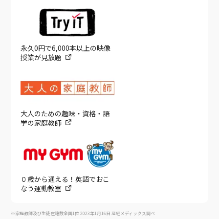
永久0円で6,000本以上の映像
授業が見放題
大人のための趣味・資格・語
学の家庭教師
０歳から通える！英語でおこ
なう運動教室
※家庭教師及び生徒在籍数全国1位 2023年1月16日 産經メディックス調べ