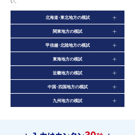
い。
北海道･東北地方の模試
関東地方の模試
甲信越･北陸地方の模試
東海地方の模試
近畿地方の模試
中国･四国地方の模試
九州地方の模試