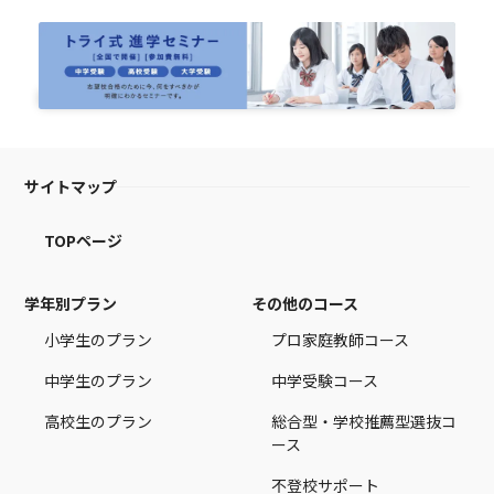
サイトマップ
TOPページ
学年別プラン
その他のコース
小学生のプラン
プロ家庭教師コース
中学生のプラン
中学受験コース
高校生のプラン
総合型・学校推薦型選抜コ
ース
不登校サポート