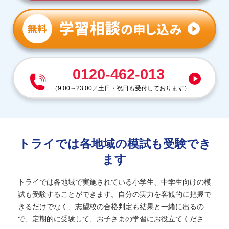
0120-462-013
（
9:00～23:00
／
土日・祝日も受付しております
）
トライでは各地域の模試も受験でき
ます
トライでは各地域で実施されている小学生、中学生向けの模
試も受験することができます。自分の実力を客観的に把握で
きるだけでなく、志望校の合格判定も結果と一緒に出るの
で、定期的に受験して、お子さまの学習にお役立てくださ