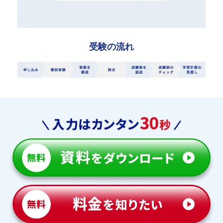
受験の流れ