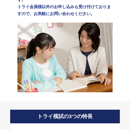
トライ会員様以外のお申し込みも受け付けておりま
すので、
お気軽にお問い合わせください。
トライ模試の3つの特長