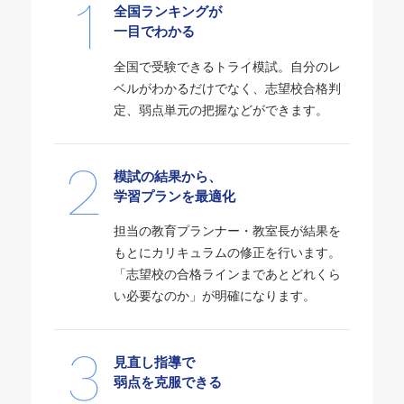
全国ランキングが
一目でわかる
全国で受験できるトライ模試。自分のレ
ベルがわかるだけでなく、志望校合格判
定、弱点単元の把握などができます。
模試の結果から、
学習プランを最適化
担当の教育プランナー・教室長が結果を
もとにカリキュラムの修正を行います。
「志望校の合格ラインまであとどれくら
い必要なのか」が明確になります。
見直し指導で
弱点を克服できる