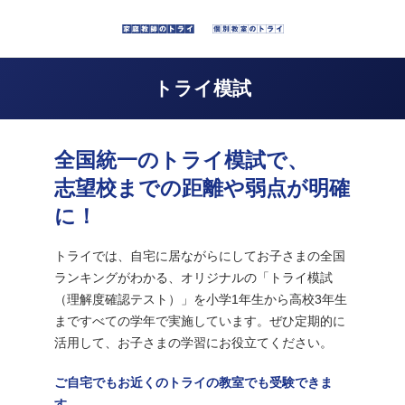
トライ模試
全国統一のトライ模試で、
志望校までの距離や弱点が明確
に！
トライでは、自宅に居ながらにしてお子さまの全国
ランキングがわかる、オリジナルの「トライ模試
（理解度確認テスト）」を小学1年生から高校3年生
まですべての学年で実施しています。ぜひ定期的に
活用して、お子さまの学習にお役立てください。
ご自宅でもお近くのトライの教室でも受験できま
す。