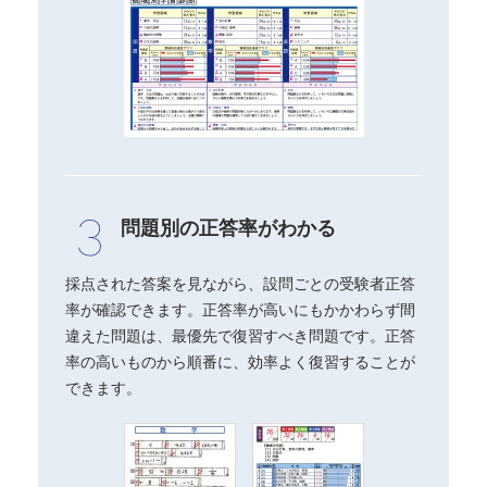
問題別の正答率がわかる
採点された答案を見ながら、設問ごとの受験者正答
率が確認できます。正答率が高いにもかかわらず間
違えた問題は、最優先で復習すべき問題です。正答
率の高いものから順番に、効率よく復習することが
できます。