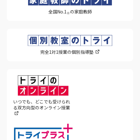
全国No.1
の家庭教師
※
完全1対1授業の個別指導塾
いつでも、どこでも受けられ
る双方向型のオンライン授業