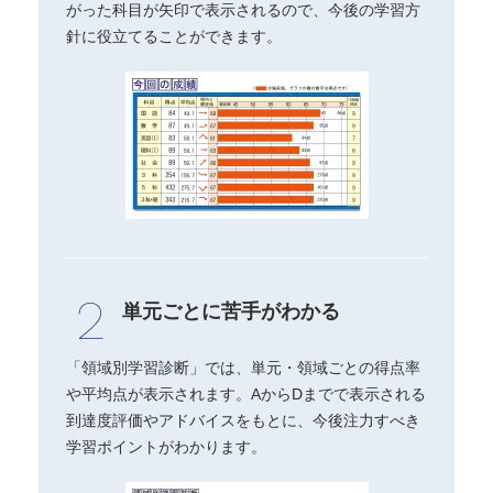
がった科目が矢印で表示されるので、今後の学習方
針に役立てることができます。
単元ごとに苦手がわかる
「領域別学習診断」では、単元・領域ごとの得点率
や平均点が表示されます。AからDまでで表示される
到達度評価やアドバイスをもとに、今後注力すべき
学習ポイントがわかります。