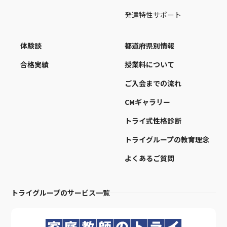
発達特性サポート
体験談
都道府県別情報
合格実績
授業料について
ご入会までの流れ
CMギャラリー
トライ式性格診断
トライグループの教育理念
よくあるご質問
トライグループのサービス一覧