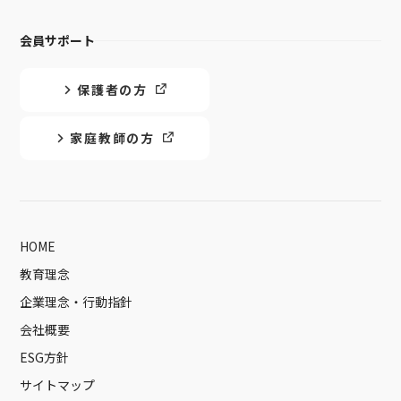
会員サポート
保護者の方
家庭教師の方
HOME
教育理念
企業理念・行動指針
会社概要
ESG方針
サイトマップ