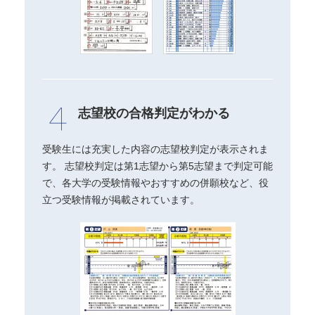
志望校の合格判定がわかる
受験生には充実した内容の志望校判定が表示されま
す。 志望校判定は第1志望から第5志望まで判定可能
で、各大学の受験情報やおすすめの併願校など、役
立つ受験情報が掲載されています。