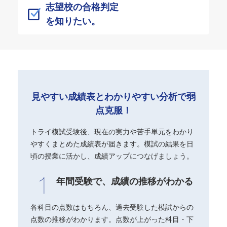
志望校の合格判定
を知りたい。
見やすい成績表とわかりやすい分析で弱
点克服！
トライ模試受験後、現在の実力や苦手単元をわかり
やすくまとめた成績表が届きます。模試の結果を日
頃の授業に活かし、成績アップにつなげましょう。
年間受験で、成績の推移がわかる
各科目の点数はもちろん、過去受験した模試からの
点数の推移がわかります。点数が上がった科目・下