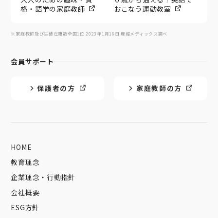
格・語学の家庭教師
おこなう運動教室
※家庭教師及び生徒在籍数全国1位 2023年1月16日 産經メディックス調べ
会員サポート
保護者の方
家庭教師の方
HOME
教育理念
企業理念・行動指針
会社概要
ESG方針