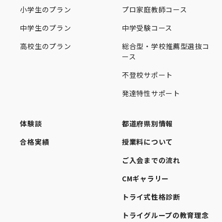
小学生のプラン
プロ家庭教師コース
中学生のプラン
中学受験コース
高校生のプラン
総合型・学校推薦型選抜コ
ース
不登校サポート
発達特性サポート
体験談
都道府県別情報
合格実績
授業料について
ご入会までの流れ
CMギャラリー
トライ式性格診断
トライグループの教育理念