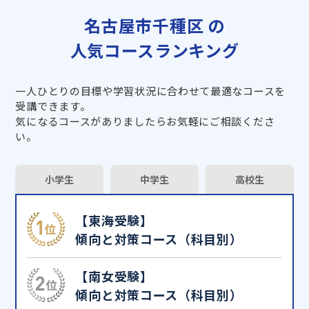
名古屋市千種区 の
人気コースランキング
一人ひとりの目標や学習状況に合わせて最適なコースを
受講できます。
気になるコースがありましたらお気軽にご相談くださ
い。
小学生
中学生
高校生
【東海受験】
傾向と対策コース（科目別）
【南女受験】
傾向と対策コース（科目別）