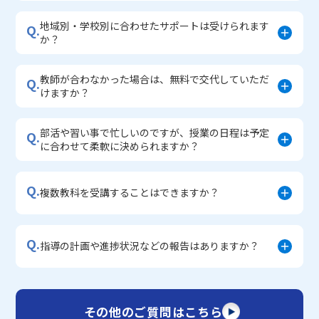
地域別・学校別に合わせたサポートは受けられます
Q.
か？
教師が合わなかった場合は、無料で交代していただ
Q.
けますか？
部活や習い事で忙しいのですが、授業の日程は予定
Q.
に合わせて柔軟に決められますか？
Q.
複数教科を受講することはできますか？
Q.
指導の計画や進捗状況などの報告はありますか？
その他のご質問はこちら