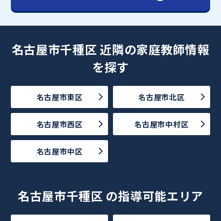
名古屋市千種区 近隣の家庭教師情報
を探す
名古屋市東区
名古屋市北区
名古屋市西区
名古屋市中村区
名古屋市中区
名古屋市千種区 の指導可能エリア