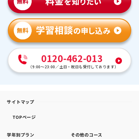
0120-462-013
（
9:00～23:00
／
土日・祝日も受付しております
）
サイトマップ
TOPページ
学年別プラン
その他のコース