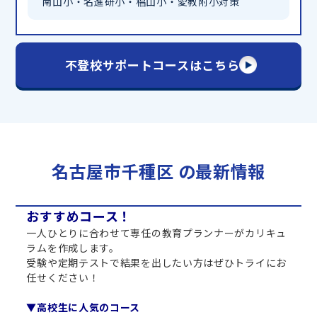
南山小・名進研小・椙山小・愛教附小対策
不登校サポートコースはこちら
名古屋市千種区 の最新情報
おすすめコース！
一人ひとりに合わせて専任の教育プランナーがカリキュ
ラムを作成します。
受験や定期テストで結果を出したい方はぜひトライにお
任せください！
▼高校生に人気のコース