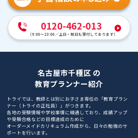
0120-462-013
（
9:00～23:00
／
土日・祝日も受付しております
）
名古屋市千種区 の
教育プランナー紹介
トライでは、教師とは別にお子さま専任の「教育プラン
ナー（トライの正社員）」がつきます。
各地の受験情報や学校事情に精通しており、成績アップ
や受験合格などの目標達成のために
オーダーメイドカリキュラム作成から、日々の勉強のサ
ポートを行います。