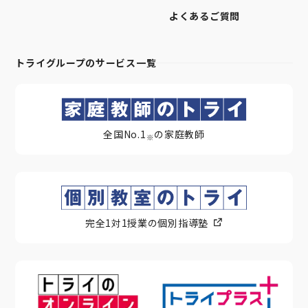
よくあるご質問
トライグループのサービス一覧
全国No.1
の家庭教師
※
完全1対1授業の個別指導塾