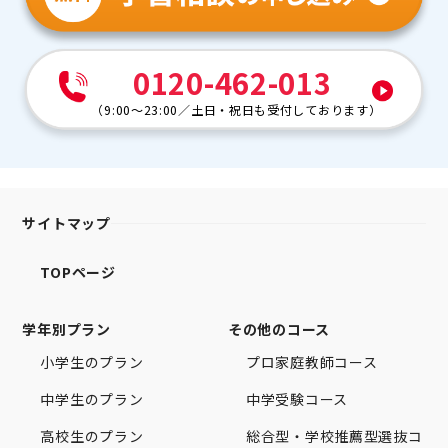
0120-462-013
（
9:00～23:00
／
土日・祝日も受付しております
）
サイトマップ
TOPページ
学年別プラン
その他のコース
小学生のプラン
プロ家庭教師コース
中学生のプラン
中学受験コース
高校生のプラン
総合型・学校推薦型選抜コ