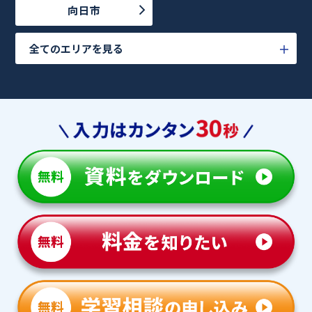
向日市
全てのエリアを見る