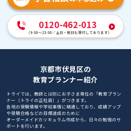
0120-462-013
（
9:00～23:00
／
土日・祝日も受付しております
）
京都市伏見区の
教育プランナー紹介
トライでは、教師とは別にお子さま専任の「教育プラン
ナー（トライの正社員）」がつきます。
各地の受験情報や学校事情に精通しており、成績アップ
や受験合格などの目標達成のために
オーダーメイドカリキュラム作成から、日々の勉強のサ
ポートを行います。