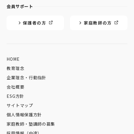
会員サポート
保護者の方
家庭教師の方
HOME
教育理念
企業理念・行動指針
会社概要
ESG方針
サイトマップ
個人情報保護方針
家庭教師・塾講師の募集
採用情報（中途）