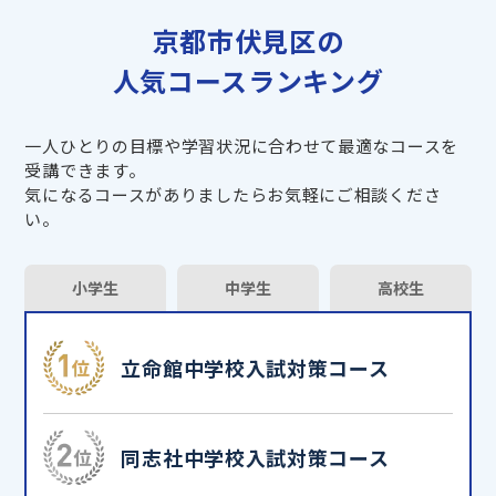
京都市伏見区の
人気コースランキング
一人ひとりの目標や学習状況に合わせて最適なコースを
受講できます。
気になるコースがありましたらお気軽にご相談くださ
い。
小学生
中学生
高校生
立命館中学校入試対策コース
同志社中学校入試対策コース