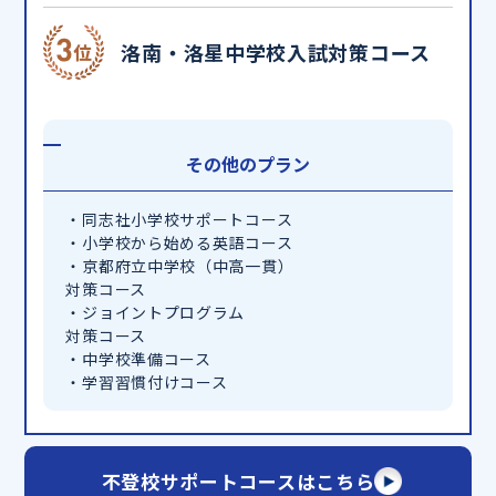
洛南・洛星中学校入試対策コース
その他のプラン
・同志社小学校サポートコース
・小学校から始める英語コース
・京都府立中学校（中高一貫）
対策コース
・ジョイントプログラム
対策コース
・中学校準備コース
・学習習慣付けコース
不登校サポートコースはこちら