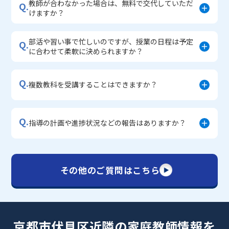
教師が合わなかった場合は、無料で交代していただ
Q.
けますか？
部活や習い事で忙しいのですが、授業の日程は予定
Q.
に合わせて柔軟に決められますか？
Q.
複数教科を受講することはできますか？
Q.
指導の計画や進捗状況などの報告はありますか？
その他のご質問はこちら
京都市伏見区近隣の家庭教師情報を