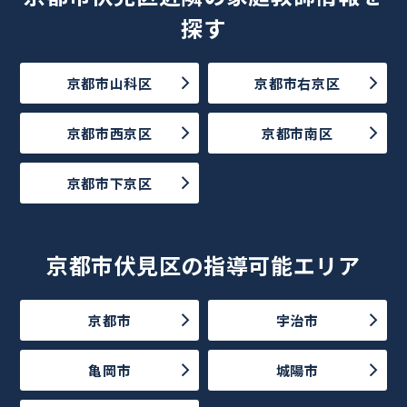
探す
京都市山科区
京都市右京区
京都市西京区
京都市南区
京都市下京区
京都市伏見区の指導可能エリア
京都市
宇治市
亀岡市
城陽市