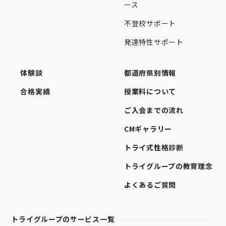
ース
不登校サポート
発達特性サポート
体験談
都道府県別情報
合格実績
授業料について
ご入会までの流れ
CMギャラリー
トライ式性格診断
トライグループの教育理念
よくあるご質問
トライグループのサービス一覧