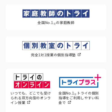
全国No.1
の家庭教師
※
完全1対1授業の個別指導塾
いつでも、どこでも受け
全国No.1
トライの個別
※
られる双方向型のオンラ
指導をご利用しやすい料
イン授業
金で