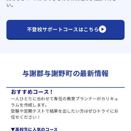
い。
不登校サポートコースはこちら
与謝郡与謝野町の最新情報
おすすめコース！
一人ひとりに合わせて専任の教育プランナーがカリキュ
ラムを作成します。
受験や定期テストで結果を出したい方はぜひトライにお
任せください！
▼高校生に人気のコース