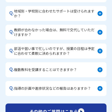
地域別・学校別に合わせたサポートは受けられます
Q.
か？
教師が合わなかった場合は、無料で交代していただ
Q.
けますか？
部活や習い事で忙しいのですが、授業の日程は予定
Q.
に合わせて柔軟に決められますか？
Q.
複数教科を受講することはできますか？
Q.
指導の計画や進捗状況などの報告はありますか？
その他のご質問はこちら