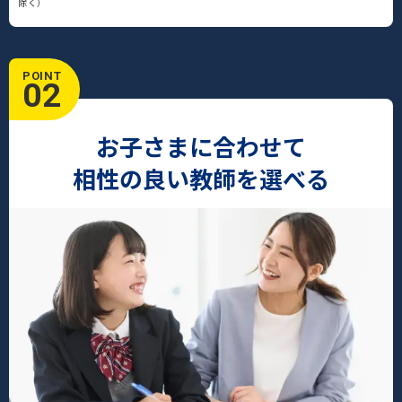
除く）
POINT
02
お子さまに合わせて
相性の良い教師を選べる