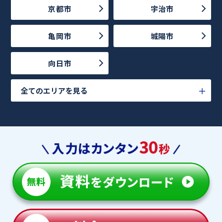
京都市
宇治市
亀岡市
城陽市
向日市
全てのエリアを見る