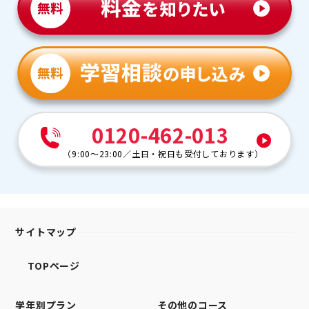
0120-462-013
（
9:00～23:00
／
土日・祝日も受付しております
）
サイトマップ
TOPページ
学年別プラン
その他のコース