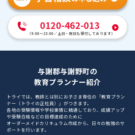
0120-462-013
（
9:00～23:00
／
土日・祝日も受付しております
）
与謝郡与謝野町の
教育プランナー紹介
トライでは、教師とは別にお子さま専任の「教育プラン
ナー（トライの正社員）」がつきます。
各地の受験情報や学校事情に精通しており、成績アップ
や受験合格などの目標達成のために
オーダーメイドカリキュラム作成から、日々の勉強のサ
ポートを行います。