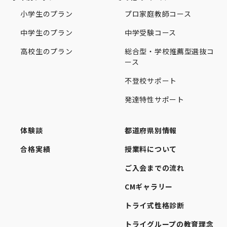
小学生のプラン
プロ家庭教師コース
中学生のプラン
中学受験コース
高校生のプラン
総合型・学校推薦型選抜コ
ース
不登校サポート
発達特性サポート
体験談
都道府県別情報
合格実績
授業料について
ご入会までの流れ
CMギャラリー
トライ式性格診断
トライグループの教育理念