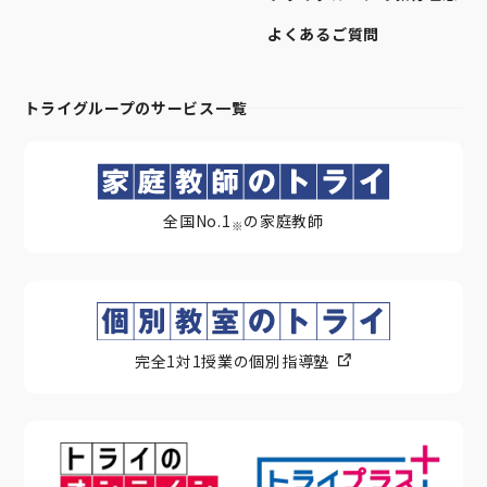
よくあるご質問
トライグループのサービス一覧
全国No.1
の家庭教師
※
完全1対1授業の個別指導塾