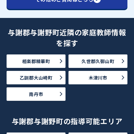
与謝郡与謝野町近隣の家庭教師情報
を探す
相楽郡精華町
久世郡久御山町
乙訓郡大山崎町
木津川市
南丹市
与謝郡与謝野町の指導可能エリア