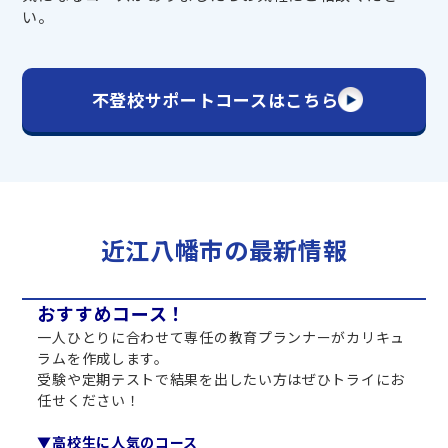
い。
不登校サポートコースはこちら
近江八幡市の最新情報
おすすめコース！
一人ひとりに合わせて専任の教育プランナーがカリキュ
ラムを作成します。
受験や定期テストで結果を出したい方はぜひトライにお
任せください！
▼高校生に人気のコース