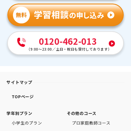
0120-462-013
（
9:00～23:00
／
土日・祝日も受付しております
）
サイトマップ
TOPページ
学年別プラン
その他のコース
小学生のプラン
プロ家庭教師コース