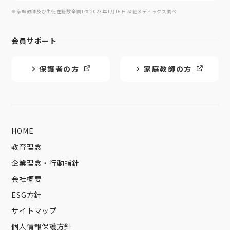
※家庭教師及び生徒在籍数全国1位 2023年1月16日 産經メディックス調べ
会員サポート
保護者の方
家庭教師の方
HOME
教育理念
企業理念・行動指針
会社概要
ESG方針
サイトマップ
個人情報保護方針