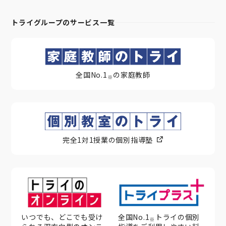
トライグループのサービス一覧
全国No.1
の家庭教師
※
完全1対1授業の個別指導塾
いつでも、どこでも受け
全国No.1
トライの個別
※