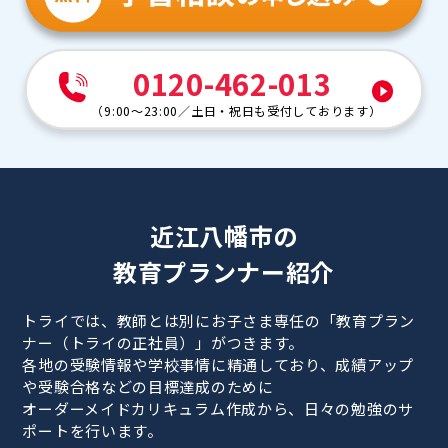
0120-462-013
（
9:00～23:00
／
土日・祝日も受付しております
）
近江八幡市の
教育プランナー紹介
トライでは、教師とは別にお子さま専任の「教育プラン
ナー（トライの正社員）」がつきます。
各地の受験情報や学校事情に精通しており、成績アップ
や受験合格などの目標達成のために
オーダーメイドカリキュラム作成から、日々の勉強のサ
ポートを行います。