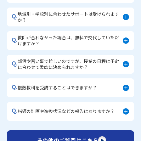
地域別・学校別に合わせたサポートは受けられます
Q.
か？
教師が合わなかった場合は、無料で交代していただ
Q.
けますか？
部活や習い事で忙しいのですが、授業の日程は予定
Q.
に合わせて柔軟に決められますか？
Q.
複数教科を受講することはできますか？
Q.
指導の計画や進捗状況などの報告はありますか？
その他のご質問はこちら