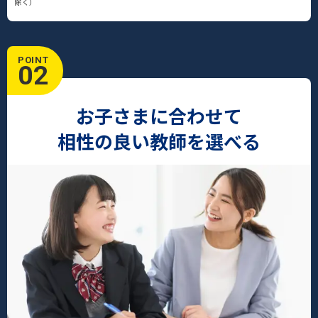
除く）
POINT
02
お子さまに合わせて
相性の良い教師を選べる