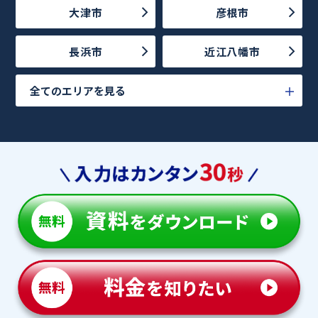
大津市
彦根市
長浜市
近江八幡市
全てのエリアを見る