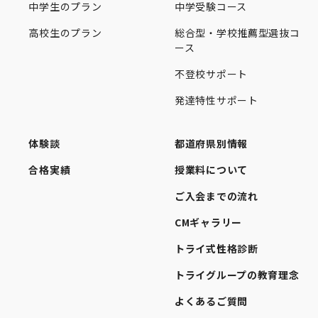
中学生のプラン
中学受験コース
高校生のプラン
総合型・学校推薦型選抜コ
ース
不登校サポート
発達特性サポート
体験談
都道府県別情報
合格実績
授業料について
ご入会までの流れ
CMギャラリー
トライ式性格診断
トライグループの教育理念
よくあるご質問