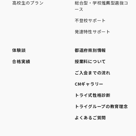
高校生のプラン
総合型・学校推薦型選抜コ
ース
不登校サポート
発達特性サポート
体験談
都道府県別情報
合格実績
授業料について
ご入会までの流れ
CMギャラリー
トライ式性格診断
トライグループの教育理念
よくあるご質問