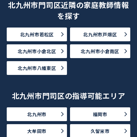
北九州市門司区近隣の家庭教師情報
を探す
北九州市若松区
北九州市戸畑区
北九州市小倉北区
北九州市小倉南区
北九州市八幡東区
北九州市門司区の指導可能エリア
北九州市
福岡市
大牟田市
久留米市