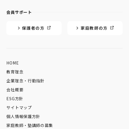
会員サポート
保護者の方
家庭教師の方
HOME
教育理念
企業理念・行動指針
会社概要
ESG方針
サイトマップ
個人情報保護方針
家庭教師・塾講師の募集