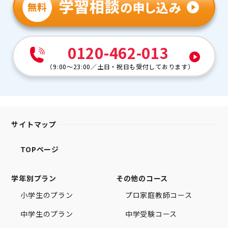
0120-462-013
（
9:00～23:00
／
土日・祝日も受付しております
）
サイトマップ
TOPページ
学年別プラン
その他のコース
小学生のプラン
プロ家庭教師コース
中学生のプラン
中学受験コース