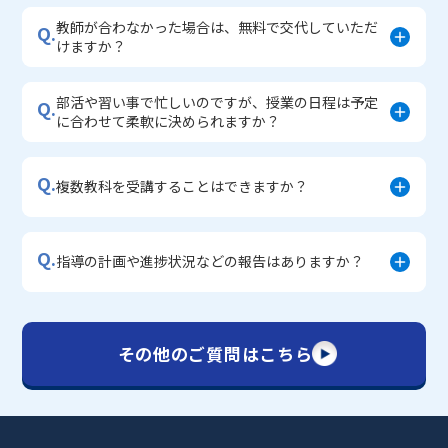
教師が合わなかった場合は、無料で交代していただ
Q.
けますか？
部活や習い事で忙しいのですが、授業の日程は予定
Q.
に合わせて柔軟に決められますか？
Q.
複数教科を受講することはできますか？
Q.
指導の計画や進捗状況などの報告はありますか？
その他のご質問はこちら