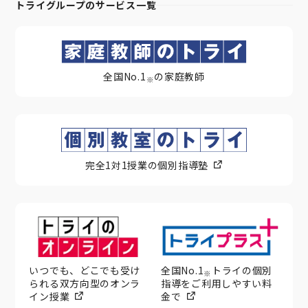
トライグループのサービス一覧
全国No.1
の家庭教師
※
完全1対1授業の個別指導塾
いつでも、どこでも受け
全国No.1
トライの個別
※
られる双方向型のオンラ
指導をご利用しやすい料
イン授業
金で