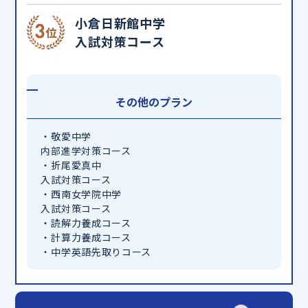
小倉日新館中学
入試対策コース
その他のプラン
・敬愛中学
内部進学対策コース
・折尾愛真中
入試対策コース
・西南女学院中学
入試対策コース
・読解力養成コース
・計算力養成コース
・中学英語先取りコース