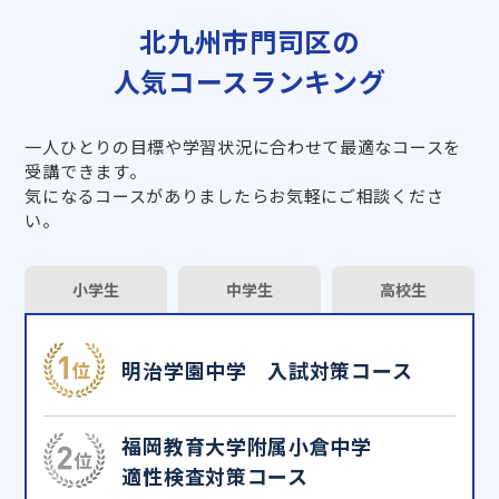
北九州市門司区の
人気コースランキング
一人ひとりの目標や学習状況に合わせて最適なコースを
受講できます。
気になるコースがありましたらお気軽にご相談くださ
い。
小学生
中学生
高校生
明治学園中学 入試対策コース
福岡教育大学附属小倉中学
適性検査対策コース