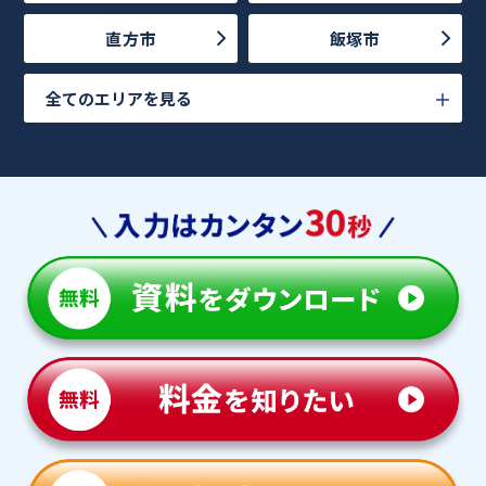
直方市
飯塚市
全てのエリアを見る