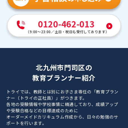
0120-462-013
（
9:00～23:00
／
土日・祝日も受付しております
）
北九州市門司区の
教育プランナー紹介
トライでは、教師とは別にお子さま専任の「教育プラン
ナー（トライの正社員）」がつきます。
各地の受験情報や学校事情に精通しており、成績アップ
や受験合格などの目標達成のために
オーダーメイドカリキュラム作成から、日々の勉強のサ
ポートを行います。