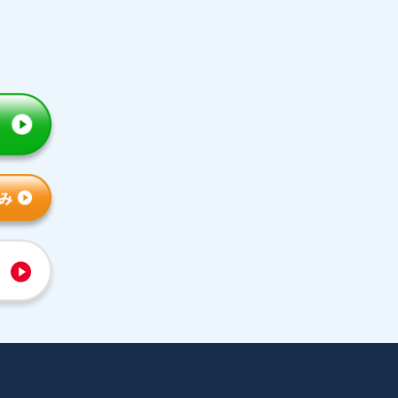
トライの特徴
人気コース