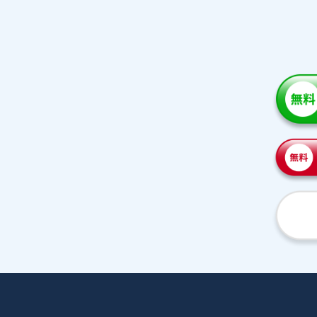
家庭教師紹介
プラ