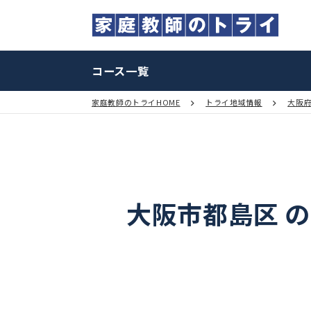
コース一覧
家庭教師のトライHOME
トライ地域情報
大阪市都島区