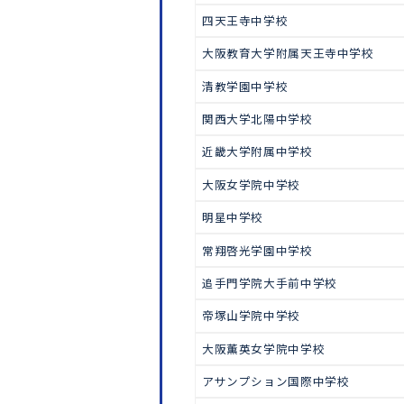
中学受験
東大寺学園中学校
清風南海中学校
清風中学校
四天王寺中学校
大阪教育大学附属天王寺中学